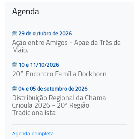
Agenda
29 de outubro de 2026
Ação entre Amigos - Apae de Três de
Maio.
10 e 11/10/2026
20° Encontro Família Dockhorn
04 e 05 de setembro de 2026
Distribuição Regional da Chama
Crioula 2026 - 20ª Região
Tradicionalista
Agenda completa