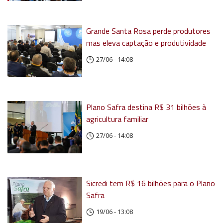
Grande Santa Rosa perde produtores
mas eleva captação e produtividade
27/06 - 14:08
Plano Safra destina R$ 31 bilhões à
agricultura familiar
27/06 - 14:08
Sicredi tem R$ 16 bilhões para o Plano
Safra
19/06 - 13:08