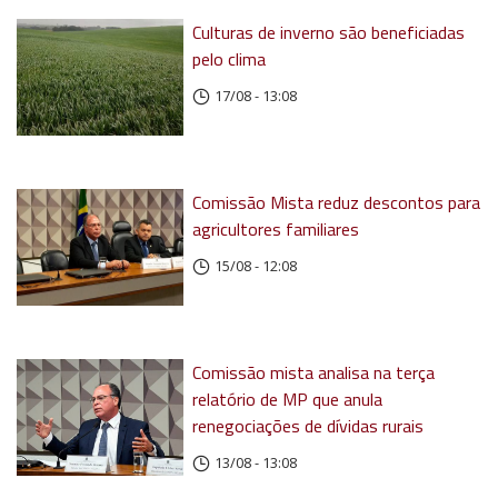
Culturas de inverno são beneficiadas
pelo clima
17/08 - 13:08
Comissão Mista reduz descontos para
agricultores familiares
15/08 - 12:08
Comissão mista analisa na terça
relatório de MP que anula
renegociações de dívidas rurais
13/08 - 13:08