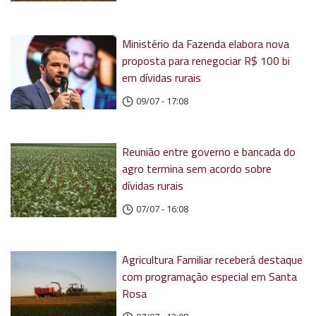
Ministério da Fazenda elabora nova
proposta para renegociar R$ 100 bi
em dívidas rurais
09/07 - 17:08
Reunião entre governo e bancada do
agro termina sem acordo sobre
dívidas rurais
07/07 - 16:08
Agricultura Familiar receberá destaque
com programação especial em Santa
Rosa