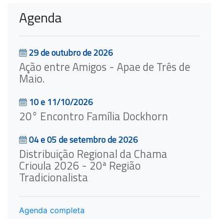
Agenda
29 de outubro de 2026
Ação entre Amigos - Apae de Três de
Maio.
10 e 11/10/2026
20° Encontro Família Dockhorn
04 e 05 de setembro de 2026
Distribuição Regional da Chama
Crioula 2026 - 20ª Região
Tradicionalista
Agenda completa