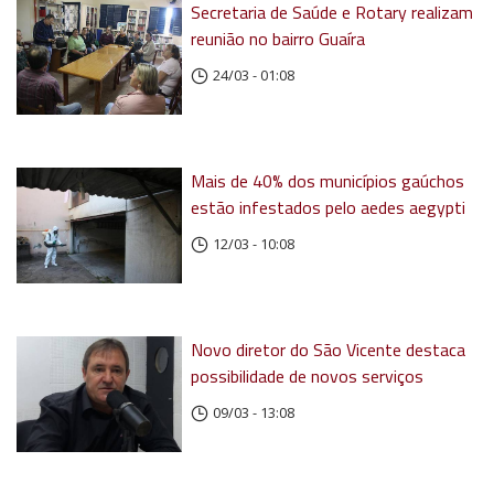
Secretaria de Saúde e Rotary realizam
reunião no bairro Guaíra
24/03 - 01:08
Mais de 40% dos municípios gaúchos
estão infestados pelo aedes aegypti
12/03 - 10:08
Novo diretor do São Vicente destaca
possibilidade de novos serviços
09/03 - 13:08