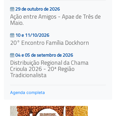
29 de outubro de 2026
Ação entre Amigos - Apae de Três de
Maio.
10 e 11/10/2026
20° Encontro Família Dockhorn
04 e 05 de setembro de 2026
Distribuição Regional da Chama
Crioula 2026 - 20ª Região
Tradicionalista
Agenda completa