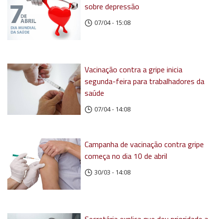
sobre depressão
07/04 - 15:08
Vacinação contra a gripe inicia
segunda-feira para trabalhadores da
saúde
07/04 - 14:08
Campanha de vacinação contra gripe
começa no dia 10 de abril
30/03 - 14:08