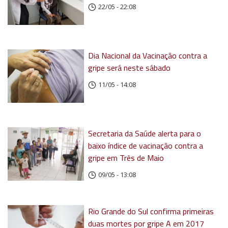
22/05 - 22:08
Dia Nacional da Vacinação contra a
gripe será neste sábado
11/05 - 14:08
Secretaria da Saúde alerta para o
baixo índice de vacinação contra a
gripe em Três de Maio
09/05 - 13:08
Rio Grande do Sul confirma primeiras
duas mortes por gripe A em 2017