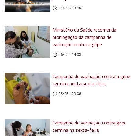
31/05 - 13:08
Ministério da Saúde recomenda
prorrogação da campanha de
vacinação contra a gripe
26/05 - 14:08
Campanha de vacinação contra a gripe
termina nesta sexta-feira
25/05 - 23:08
Campanha de vacinação contra gripe
termina na sexta-feira