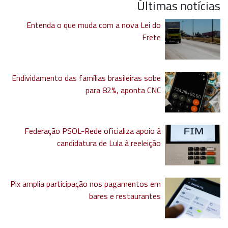
Últimas notícias
Entenda o que muda com a nova Lei do
Frete
Endividamento das famílias brasileiras sobe
para 82%, aponta CNC
Federação PSOL-Rede oficializa apoio à
candidatura de Lula à reeleição
Pix amplia participação nos pagamentos em
bares e restaurantes