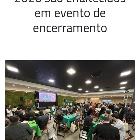
em evento de
encerramento