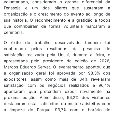
voluntariado, considerado o grande diferencial da
Fenasoja e um dos pilares que sustentam a
organização e o crescimento do evento ao longo de
sua história. O reconhecimento e a gratidão a todos
que contribuíram de forma voluntária marcaram a
cerimônia.
O êxito do trabalho desenvolvido também foi
confirmado pelos resultados da pesquisa de
satisfação realizada pela Unijuí, durante a feira, e
apresentada pelo presidente da edição de 2026,
Marcos Eduardo Servat. O levantamento apontou que
a organização geral foi aprovada por 98,3% dos
expositores, assim como mais de 84% revelaram
satisfação com os negócios realizados e 96,4%
apontaram que pretendem expor novamente na
próxima edição. Além disso, 94,2% dos visitantes
destacaram estar satisfeitos ou muito satisfeitos com
a limpeza do Parque; 93,7% com o horário de