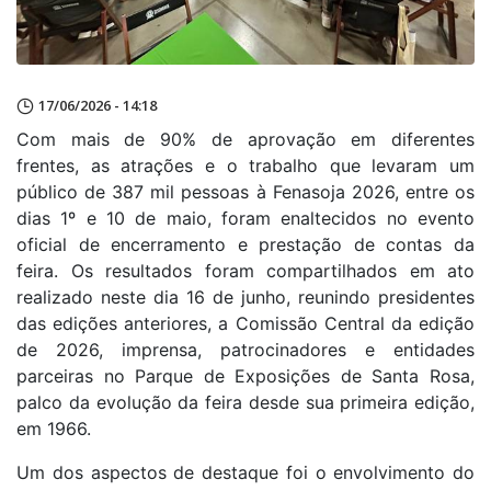
17/06/2026 - 14:18
Com mais de 90% de aprovação em diferentes
frentes, as atrações e o trabalho que levaram um
público de 387 mil pessoas à Fenasoja 2026, entre os
dias 1º e 10 de maio, foram enaltecidos no evento
oficial de encerramento e prestação de contas da
feira. Os resultados foram compartilhados em ato
realizado neste dia 16 de junho, reunindo presidentes
das edições anteriores, a Comissão Central da edição
de 2026, imprensa, patrocinadores e entidades
parceiras no Parque de Exposições de Santa Rosa,
palco da evolução da feira desde sua primeira edição,
em 1966.
Um dos aspectos de destaque foi o envolvimento do