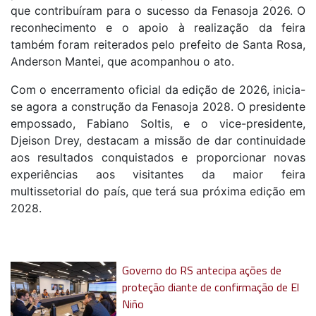
que contribuíram para o sucesso da Fenasoja 2026. O
reconhecimento e o apoio à realização da feira
também foram reiterados pelo prefeito de Santa Rosa,
Anderson Mantei, que acompanhou o ato.
Com o encerramento oficial da edição de 2026, inicia-
se agora a construção da Fenasoja 2028. O presidente
empossado, Fabiano Soltis, e o vice-presidente,
Djeison Drey, destacam a missão de dar continuidade
aos resultados conquistados e proporcionar novas
experiências aos visitantes da maior feira
multissetorial do país, que terá sua próxima edição em
2028.
Governo do RS antecipa ações de
proteção diante de confirmação de El
Niño