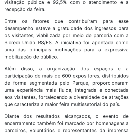
visitação pública e 92,5% com o atendimento e a
recepção da feira.
Entre os fatores que contribuíram para esse
desempenho esteve a gratuidade dos ingressos para
os visitantes, viabilizada por meio de parceria com a
Sicredi União RS/ES. A iniciativa foi apontada como
uma das principais motivações para a expressiva
mobilização de público.
Além disso, a organização dos espaços e a
participação de mais de 600 expositores, distribuídos
de forma segmentada pelo Parque, proporcionaram
uma experiência mais fluida, integrada e conectada
aos visitantes, fortalecendo a diversidade de atrações
que caracteriza a maior feira multissetorial do país.
Diante dos resultados alcançados, o evento de
encerramento também foi marcado por homenagens a
parceiros, voluntários e representantes da imprensa