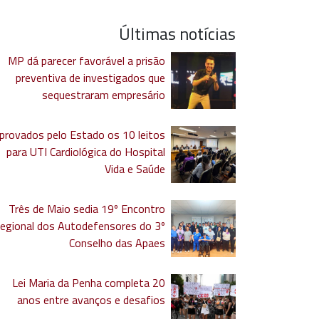
Últimas notícias
MP dá parecer favorável a prisão
preventiva de investigados que
sequestraram empresário
provados pelo Estado os 10 leitos
para UTI Cardiológica do Hospital
Vida e Saúde
Três de Maio sedia 19º Encontro
egional dos Autodefensores do 3º
Conselho das Apaes
Lei Maria da Penha completa 20
anos entre avanços e desafios