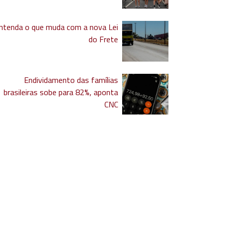
ntenda o que muda com a nova Lei
do Frete
Endividamento das famílias
brasileiras sobe para 82%, aponta
CNC