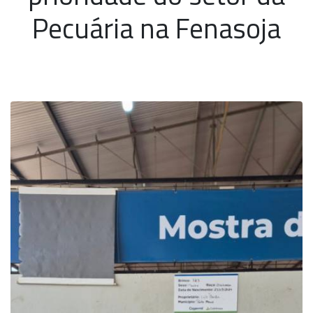
Pecuária na Fenasoja