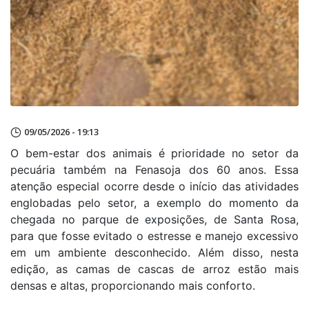
09/05/2026 - 19:13
O bem-estar dos animais é prioridade no setor da
pecuária também na Fenasoja dos 60 anos. Essa
atenção especial ocorre desde o início das atividades
englobadas pelo setor, a exemplo do momento da
chegada no parque de exposições, de Santa Rosa,
para que fosse evitado o estresse e manejo excessivo
em um ambiente desconhecido. Além disso, nesta
edição, as camas de cascas de arroz estão mais
densas e altas, proporcionando mais conforto.