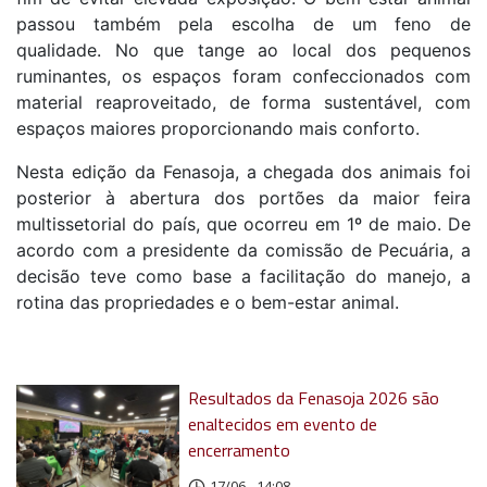
passou também pela escolha de um feno de
qualidade. No que tange ao local dos pequenos
ruminantes, os espaços foram confeccionados com
material reaproveitado, de forma sustentável, com
espaços maiores proporcionando mais conforto.
Nesta edição da Fenasoja, a chegada dos animais foi
posterior à abertura dos portões da maior feira
multissetorial do país, que ocorreu em 1º de maio. De
acordo com a presidente da comissão de Pecuária, a
decisão teve como base a facilitação do manejo, a
rotina das propriedades e o bem-estar animal.
Resultados da Fenasoja 2026 são
enaltecidos em evento de
encerramento
17/06 - 14:08