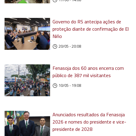
Governo do RS antecipa ações de
proteção diante de confirmação de El
Niño
20/05 - 20:08
Fenasoja dos 60 anos encerra com
público de 387 mil visitantes
10/05 - 19:08
Anunciados resultados da Fenasoja
2026 e nomes do presidente e vice-
presidente de 2028