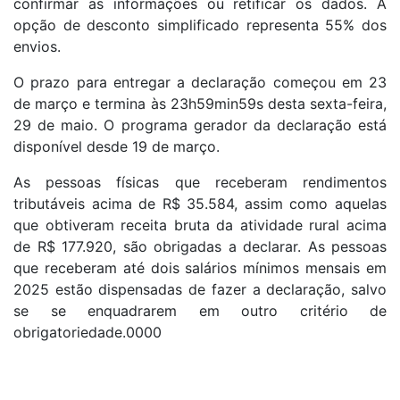
confirmar as informações ou retificar os dados. A
opção de desconto simplificado representa 55% dos
envios.
O prazo para entregar a declaração começou em 23
de março e termina às 23h59min59s desta sexta-feira,
29 de maio. O programa gerador da declaração está
disponível desde 19 de março.
As pessoas físicas que receberam rendimentos
tributáveis acima de R$ 35.584, assim como aquelas
que obtiveram receita bruta da atividade rural acima
de R$ 177.920, são obrigadas a declarar. As pessoas
que receberam até dois salários mínimos mensais em
2025 estão dispensadas de fazer a declaração, salvo
se se enquadrarem em outro critério de
obrigatoriedade.0000