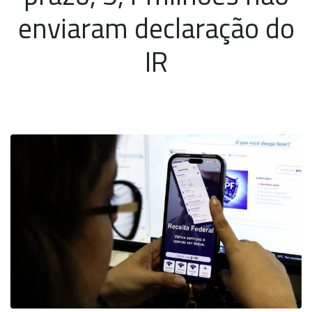
enviaram declaração do
IR