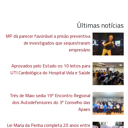
Últimas notícias
MP dá parecer favorável a prisão preventiva
de investigados que sequestraram
empresário
Aprovados pelo Estado os 10 leitos para
UTI Cardiológica do Hospital Vida e Saúde
Três de Maio sedia 19º Encontro Regional
dos Autodefensores do 3º Conselho das
Apaes
Lei Maria da Penha completa 20 anos entre