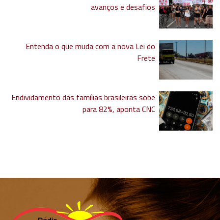
avanços e desafios
Entenda o que muda com a nova Lei do
Frete
Endividamento das famílias brasileiras sobe
para 82%, aponta CNC