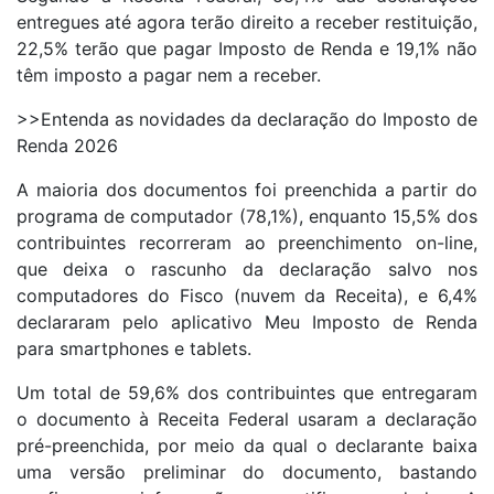
entregues até agora terão direito a receber restituição,
22,5% terão que pagar Imposto de Renda e 19,1% não
têm imposto a pagar nem a receber.
>>Entenda as novidades da declaração do Imposto de
Renda 2026
A maioria dos documentos foi preenchida a partir do
programa de computador (78,1%), enquanto 15,5% dos
contribuintes recorreram ao preenchimento on-line,
que deixa o rascunho da declaração salvo nos
computadores do Fisco (nuvem da Receita), e 6,4%
declararam pelo aplicativo Meu Imposto de Renda
para smartphones e tablets.
Um total de 59,6% dos contribuintes que entregaram
o documento à Receita Federal usaram a declaração
pré-preenchida, por meio da qual o declarante baixa
uma versão preliminar do documento, bastando