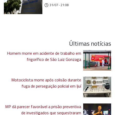
31/07 - 21:08
Últimas notícias
Homem morre em acidente de trabalho em
frigorífico de São Luiz Gonzaga
Motociclista morre após colisão durante
fuga de perseguição policial em Ijuí
MP dá parecer favorável a prisão preventiva
de investigados que sequestraram