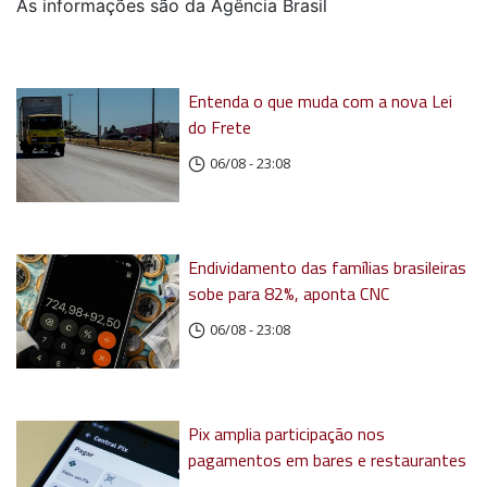
As informações são da Agência Brasil
Entenda o que muda com a nova Lei
do Frete
06/08 - 23:08
Endividamento das famílias brasileiras
sobe para 82%, aponta CNC
06/08 - 23:08
Pix amplia participação nos
pagamentos em bares e restaurantes