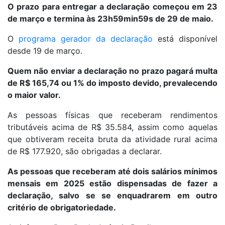
O prazo para entregar a declaração começou em 23
de março e termina às 23h59min59s de 29 de maio.
O
programa gerador da declaração
está disponível
desde 19 de março.
Quem não enviar a declaração no prazo pagará multa
de R$ 165,74 ou 1% do imposto devido, prevalecendo
o maior valor.
As pessoas físicas que receberam rendimentos
tributáveis acima de R$ 35.584, assim como aquelas
que obtiveram receita bruta da atividade rural acima
de R$ 177.920, são obrigadas a declarar.
As pessoas que receberam até dois salários mínimos
mensais em 2025 estão dispensadas de fazer a
declaração, salvo se se enquadrarem em outro
critério de obrigatoriedade.