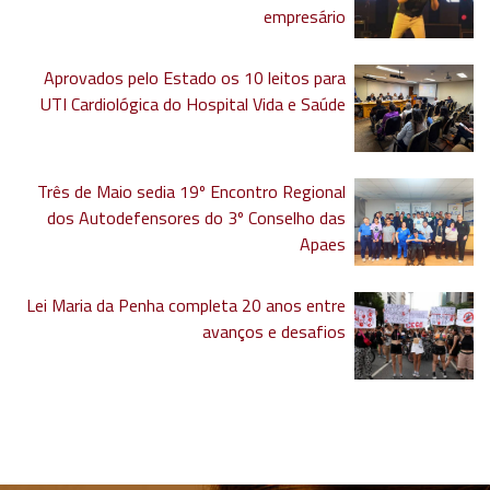
empresário
Aprovados pelo Estado os 10 leitos para
UTI Cardiológica do Hospital Vida e Saúde
Três de Maio sedia 19º Encontro Regional
dos Autodefensores do 3º Conselho das
Apaes
Lei Maria da Penha completa 20 anos entre
avanços e desafios