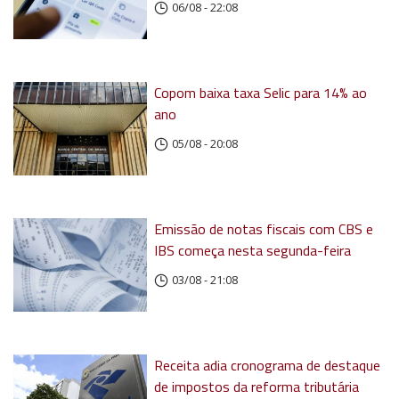
06/08 - 22:08
Copom baixa taxa Selic para 14% ao
ano
05/08 - 20:08
Emissão de notas fiscais com CBS e
IBS começa nesta segunda-feira
03/08 - 21:08
Receita adia cronograma de destaque
de impostos da reforma tributária