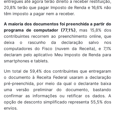
entregues até agora terão direito a receber restituição,
20,8% terão que pagar Imposto de Renda e 16,6% não
têm imposto a pagar nem a receber.
A maioria dos documentos foi preenchida a partir do
programa de computador (77,1%)
, mas 15,8% dos
contribuintes recorrem ao preenchimento online, que
deixa o rascunho da declaração salvo nos
computadores do Fisco (nuvem da Receita), e 7,1%
declaram pelo aplicativo Meu Imposto de Renda para
smartphones e tablets.
Um total de 59,4% dos contribuintes que entregaram
o documento à Receita Federal usaram a declaração
pré-preenchida, por meio da qual o declarante baixa
uma versão preliminar do documento, bastando
confirmar as informações ou retificar os dados. A
opção de desconto simplificado representa 55,5% dos
envios.