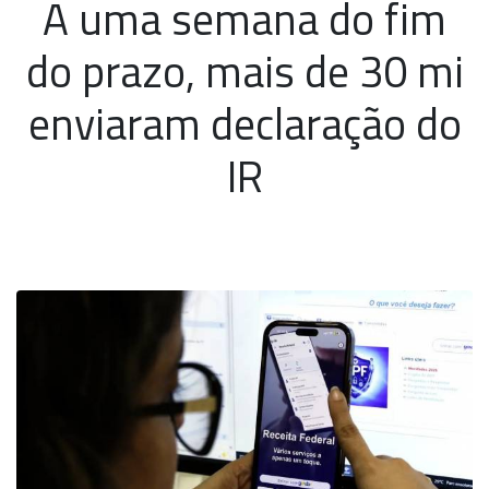
A uma semana do fim
do prazo, mais de 30 mi
enviaram declaração do
IR