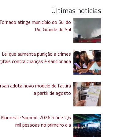
Últimas notícias
Tornado atinge município do Sul do
Rio Grande do Sul
Lei que aumenta punição a crimes
gitais contra crianças é sancionada
rsan adota novo modelo de fatura
a partir de agosto
Noroeste Summit 2026 reúne 2,6
mil pessoas no primeiro dia