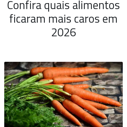
Confira quais alimentos
ficaram mais caros em
2026