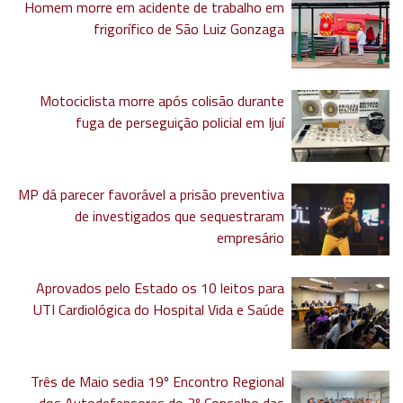
Homem morre em acidente de trabalho em
frigorífico de São Luiz Gonzaga
Motociclista morre após colisão durante
fuga de perseguição policial em Ijuí
MP dá parecer favorável a prisão preventiva
de investigados que sequestraram
empresário
Aprovados pelo Estado os 10 leitos para
UTI Cardiológica do Hospital Vida e Saúde
Três de Maio sedia 19º Encontro Regional