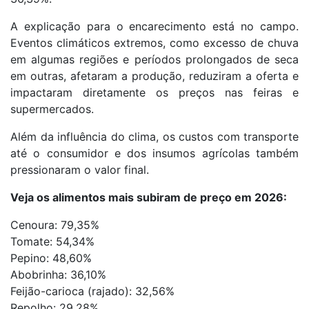
A explicação para o encarecimento está no campo.
Eventos climáticos extremos, como excesso de chuva
em algumas regiões e períodos prolongados de seca
em outras, afetaram a produção, reduziram a oferta e
impactaram diretamente os preços nas feiras e
supermercados.
Além da influência do clima, os custos com transporte
até o consumidor e dos insumos agrícolas também
pressionaram o valor final.
Veja os alimentos mais subiram de preço em 2026:
Cenoura: 79,35%
Tomate: 54,34%
Pepino: 48,60%
Abobrinha: 36,10%
Feijão-carioca (rajado): 32,56%
Repolho: 29,28%