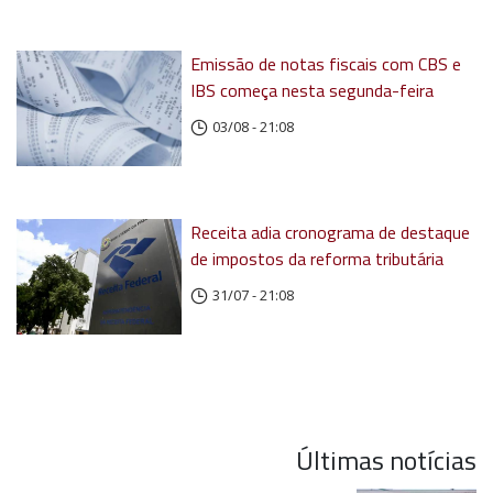
Emissão de notas fiscais com CBS e
IBS começa nesta segunda-feira
03/08 - 21:08
Receita adia cronograma de destaque
de impostos da reforma tributária
31/07 - 21:08
Últimas notícias