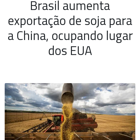
Brasil aumenta
exportação de soja para
a China, ocupando lugar
dos EUA