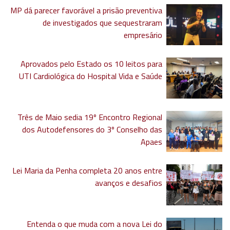
MP dá parecer favorável a prisão preventiva
de investigados que sequestraram
empresário
Aprovados pelo Estado os 10 leitos para
UTI Cardiológica do Hospital Vida e Saúde
Três de Maio sedia 19º Encontro Regional
dos Autodefensores do 3º Conselho das
Apaes
Lei Maria da Penha completa 20 anos entre
avanços e desafios
Entenda o que muda com a nova Lei do