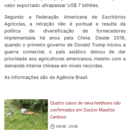
valor exportado ultrapassar US$ 7 bilhões.
Segundo a Federação Americana de Escritórios
Agrícolas, a retração não é pontual e resulta da
política de diversificação de fornecedores
implementada há anos pela China. Desde 2018,
quando o primeiro governo de Donald Trump iniciou a
guerra comercial, o país asiático deixou de dar
prioridade aos agricultores americanos, mesmo com a
demanda interna chinesa em níveis recordes.
As informações são da Agência Brasil.
Quatro casos de raiva herbívora são
confirmados em Doutor Maurício
Cardoso
04/08 - 20:08