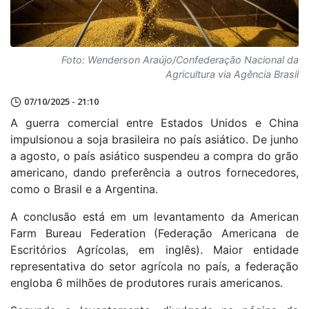
Foto: Wenderson Araújo/Confederação Nacional da
Agricultura via Agência Brasil
07/10/2025 - 21:10
A guerra comercial entre Estados Unidos e China
impulsionou a soja brasileira no país asiático. De junho
a agosto, o país asiático suspendeu a compra do grão
americano, dando preferência a outros fornecedores,
como o Brasil e a Argentina.
A conclusão está em um levantamento da American
Farm Bureau Federation (Federação Americana de
Escritórios Agrícolas, em inglês). Maior entidade
representativa do setor agrícola no país, a federação
engloba 6 milhões de produtores rurais americanos.