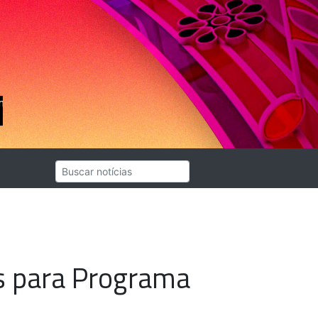
es para Programa