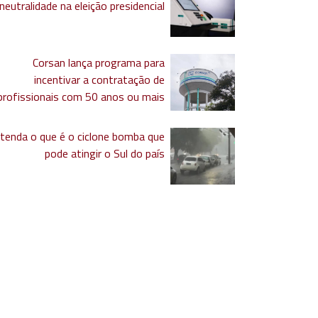
neutralidade na eleição presidencial
Corsan lança programa para
incentivar a contratação de
profissionais com 50 anos ou mais
tenda o que é o ciclone bomba que
pode atingir o Sul do país