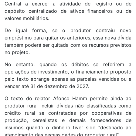
Central a exercer a atividade de registro ou de
depósito centralizado de ativos financeiros ou de
valores mobiliários.
De igual forma, se o produtor contraiu novo
empréstimo para quitar os anteriores, essa nova dívida
também poderá ser quitada com os recursos previstos
no projeto.
No entanto, quando os débitos se referirem a
operações de investimento, o financiamento proposto
pelo texto abrange apenas as parcelas vencidas ou a
vencer até 31 de dezembro de 2027.
O texto do relator Afonso Hamm permite ainda ao
produtor rural incluir dívidas não classificadas como
crédito rural se contratadas por cooperativas de
produção, cerealistas e demais fornecedores de
insumos quando o dinheiro tiver sido “destinado ao
atendimento das necessidades do produtor rural”.