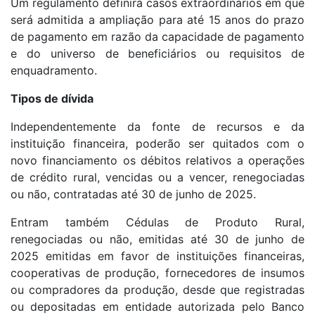
Um regulamento definirá casos extraordinários em que
será admitida a ampliação para até 15 anos do prazo
de pagamento em razão da capacidade de pagamento
e do universo de beneficiários ou requisitos de
enquadramento.
Tipos de dívida
Independentemente da fonte de recursos e da
instituição financeira, poderão ser quitados com o
novo financiamento os débitos relativos a operações
de crédito rural, vencidas ou a vencer, renegociadas
ou não, contratadas até 30 de junho de 2025.
Entram também Cédulas de Produto Rural,
renegociadas ou não, emitidas até 30 de junho de
2025 emitidas em favor de instituições financeiras,
cooperativas de produção, fornecedores de insumos
ou compradores da produção, desde que registradas
ou depositadas em entidade autorizada pelo Banco