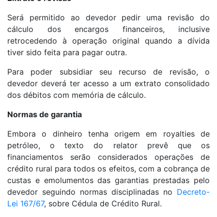
Será permitido ao devedor pedir uma revisão do
cálculo dos encargos financeiros, inclusive
retrocedendo à operação original quando a dívida
tiver sido feita para pagar outra.
Para poder subsidiar seu recurso de revisão, o
devedor deverá ter acesso a um extrato consolidado
dos débitos com memória de cálculo.
Normas de garantia
Embora o dinheiro tenha origem em royalties de
petróleo, o texto do relator prevê que os
financiamentos serão considerados operações de
crédito rural para todos os efeitos, com a cobrança de
custas e emolumentos das garantias prestadas pelo
devedor seguindo normas disciplinadas no
Decreto-
Lei 167/67
, sobre Cédula de Crédito Rural.