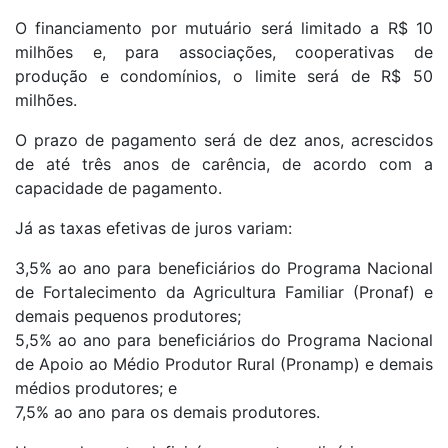
O financiamento por mutuário será limitado a R$ 10
milhões e, para associações, cooperativas de
produção e condomínios, o limite será de R$ 50
milhões.
O prazo de pagamento será de dez anos, acrescidos
de até três anos de carência, de acordo com a
capacidade de pagamento.
Já as taxas efetivas de juros variam:
3,5% ao ano para beneficiários do Programa Nacional
de Fortalecimento da Agricultura Familiar (Pronaf) e
demais pequenos produtores;
5,5% ao ano para beneficiários do Programa Nacional
de Apoio ao Médio Produtor Rural (Pronamp) e demais
médios produtores; e
7,5% ao ano para os demais produtores.