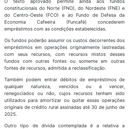
O texto aprovado permite ainda aos fundos
constitucionais do Norte (FNO), do Nordeste (FNE) e
do Centro-Oeste (FCO) e ao Fundo de Defesa da
Economia Cafeeira (Funcafé) concederem
empréstimos com as condições estabelecidas.
Os fundos poderão assumir os custos decorrentes dos
empréstimos em operações originalmente lastreadas
com seus recursos, com recursos mistos desses
fundos com outras fontes ou somente em outras
fontes de recursos, admitida a reclassificação.
Também podem entrar débitos de empréstimos de
qualquer natureza, vencidos ou a vencer,
renegociados ou não, cujos recursos tenham sido
utilizados para amortizar ou quitar essas operações
originais de crédito rural assinadas até 30 de junho de
2025.
Outro tipo de dívida contemplada é a relativa a