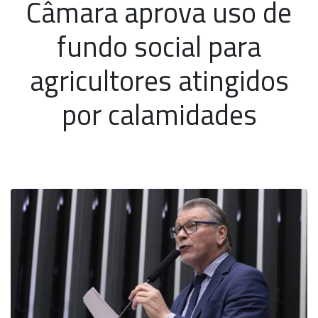
Câmara aprova uso de
fundo social para
agricultores atingidos
por calamidades