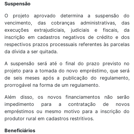
Suspensão
O projeto aprovado determina a suspensão do
vencimento, das cobranças administrativas, das
execuções extrajudiciais, judiciais e fiscais, da
inscrição em cadastros negativos de crédito e dos
respectivos prazos processuais referentes às parcelas
da dívida a ser quitada.
A suspensão será até o final do prazo previsto no
projeto para a tomada do novo empréstimo, que será
de seis meses após a publicação do regulamento,
prorrogável na forma de um regulamento.
Além disso, os novos financiamentos não serão
impedimento para a contratação de novos
empréstimos ou mesmo motivo para a inscrição do
produtor rural em cadastros restritivos.
Beneficiários