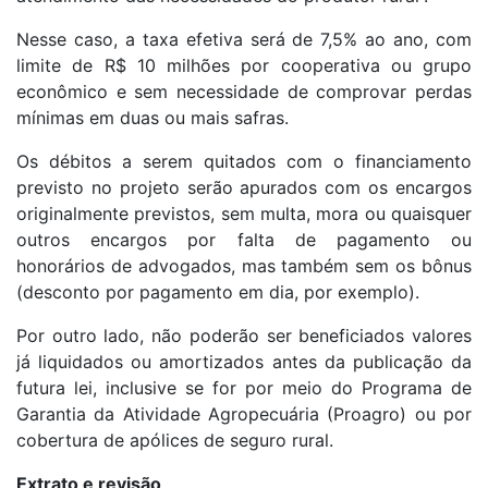
Nesse caso, a taxa efetiva será de 7,5% ao ano, com
limite de R$ 10 milhões por cooperativa ou grupo
econômico e sem necessidade de comprovar perdas
mínimas em duas ou mais safras.
Os débitos a serem quitados com o financiamento
previsto no projeto serão apurados com os encargos
originalmente previstos, sem multa, mora ou quaisquer
outros encargos por falta de pagamento ou
honorários de advogados, mas também sem os bônus
(desconto por pagamento em dia, por exemplo).
Por outro lado, não poderão ser beneficiados valores
já liquidados ou amortizados antes da publicação da
futura lei, inclusive se for por meio do Programa de
Garantia da Atividade Agropecuária (Proagro) ou por
cobertura de apólices de seguro rural.
Extrato e revisão