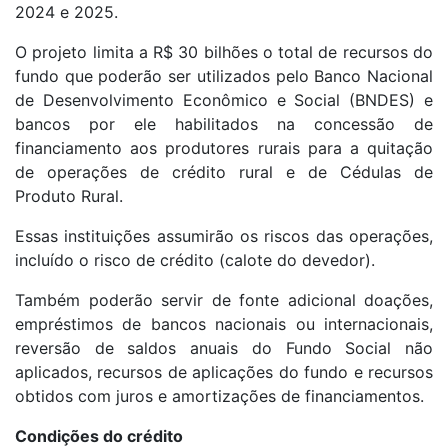
2024 e 2025.
O projeto limita a R$ 30 bilhões o total de recursos do
fundo que poderão ser utilizados pelo Banco Nacional
de Desenvolvimento Econômico e Social (BNDES) e
bancos por ele habilitados na concessão de
financiamento aos produtores rurais para a quitação
de operações de crédito rural e de Cédulas de
Produto Rural.
Essas instituições assumirão os riscos das operações,
incluído o risco de crédito (calote do devedor).
Também poderão servir de fonte adicional doações,
empréstimos de bancos nacionais ou internacionais,
reversão de saldos anuais do Fundo Social não
aplicados, recursos de aplicações do fundo e recursos
obtidos com juros e amortizações de financiamentos.
Condições do crédito