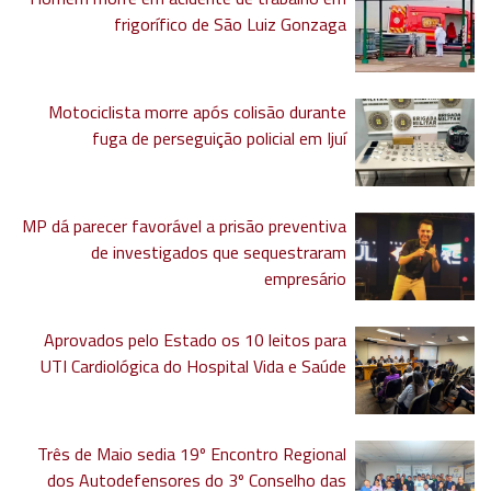
frigorífico de São Luiz Gonzaga
Motociclista morre após colisão durante
fuga de perseguição policial em Ijuí
MP dá parecer favorável a prisão preventiva
de investigados que sequestraram
empresário
Aprovados pelo Estado os 10 leitos para
UTI Cardiológica do Hospital Vida e Saúde
Três de Maio sedia 19º Encontro Regional
dos Autodefensores do 3º Conselho das