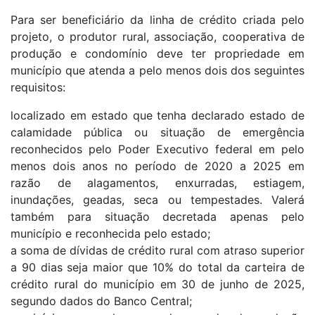
Para ser beneficiário da linha de crédito criada pelo
projeto, o produtor rural, associação, cooperativa de
produção e condomínio deve ter propriedade em
município que atenda a pelo menos dois dos seguintes
requisitos:
localizado em estado que tenha declarado estado de
calamidade pública ou situação de emergência
reconhecidos pelo Poder Executivo federal em pelo
menos dois anos no período de 2020 a 2025 em
razão de alagamentos, enxurradas, estiagem,
inundações, geadas, seca ou tempestades. Valerá
também para situação decretada apenas pelo
município e reconhecida pelo estado;
a soma de dívidas de crédito rural com atraso superior
a 90 dias seja maior que 10% do total da carteira de
crédito rural do município em 30 de junho de 2025,
segundo dados do Banco Central;