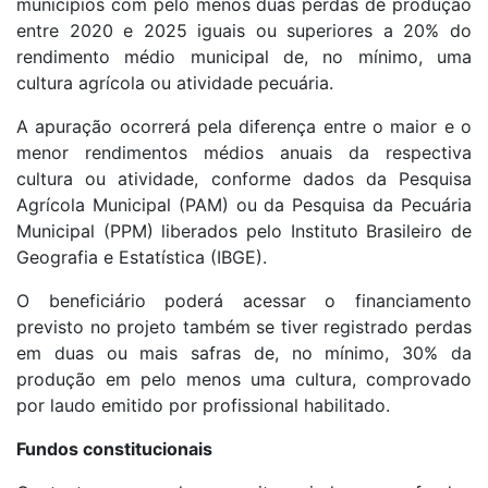
municípios com pelo menos duas perdas de produção
entre 2020 e 2025 iguais ou superiores a 20% do
rendimento médio municipal de, no mínimo, uma
cultura agrícola ou atividade pecuária.
A apuração ocorrerá pela diferença entre o maior e o
menor rendimentos médios anuais da respectiva
cultura ou atividade, conforme dados da Pesquisa
Agrícola Municipal (PAM) ou da Pesquisa da Pecuária
Municipal (PPM) liberados pelo Instituto Brasileiro de
Geografia e Estatística (IBGE).
O beneficiário poderá acessar o financiamento
previsto no projeto também se tiver registrado perdas
em duas ou mais safras de, no mínimo, 30% da
produção em pelo menos uma cultura, comprovado
por laudo emitido por profissional habilitado.
Fundos constitucionais