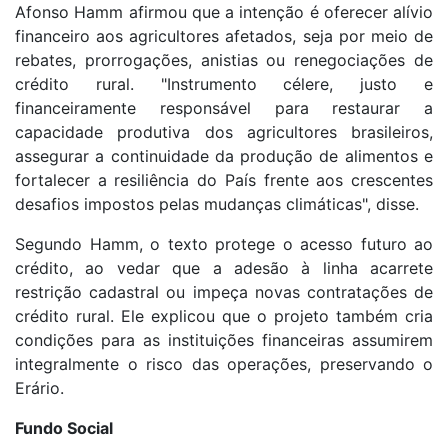
Afonso Hamm afirmou que a intenção é oferecer alívio
financeiro aos agricultores afetados, seja por meio de
rebates, prorrogações, anistias ou renegociações de
crédito rural. "Instrumento célere, justo e
financeiramente responsável para restaurar a
capacidade produtiva dos agricultores brasileiros,
assegurar a continuidade da produção de alimentos e
fortalecer a resiliência do País frente aos crescentes
desafios impostos pelas mudanças climáticas", disse.
Segundo Hamm, o texto protege o acesso futuro ao
crédito, ao vedar que a adesão à linha acarrete
restrição cadastral ou impeça novas contratações de
crédito rural. Ele explicou que o projeto também cria
condições para as instituições financeiras assumirem
integralmente o risco das operações, preservando o
Erário.
Fundo Social