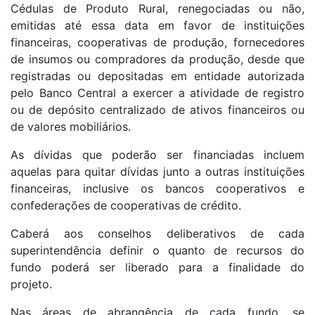
Cédulas de Produto Rural, renegociadas ou não,
emitidas até essa data em favor de instituições
financeiras, cooperativas de produção, fornecedores
de insumos ou compradores da produção, desde que
registradas ou depositadas em entidade autorizada
pelo Banco Central a exercer a atividade de registro
ou de depósito centralizado de ativos financeiros ou
de valores mobiliários.
As dívidas que poderão ser financiadas incluem
aquelas para quitar dívidas junto a outras instituições
financeiras, inclusive os bancos cooperativos e
confederações de cooperativas de crédito.
Caberá aos conselhos deliberativos de cada
superintendência definir o quanto de recursos do
fundo poderá ser liberado para a finalidade do
projeto.
Nas áreas de abrangência de cada fundo, se