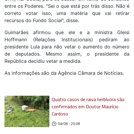
entre os Poderes. "Sei o que está por trás disso. Não é
correto votar isso, uma matéria que vai retirar
recursos do Fundo Social", disse.
Guimarães afirmou que ele e a ministra Gleisi
Hoffmann (Relações Institucionais) pediram ao
presidente Lula para não vetar o aumento do número
de deputados. Mesmo assim, o presidente da
República decidiu vetar a medida.
As informações são da Agência Câmara de Notícias.
Quatro casos de raiva herbívora são
confirmados em Doutor Maurício
Cardoso
04/08 - 20:08