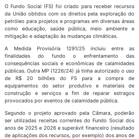
O Fundo Social (FS) foi criado para receber recursos
da União obtidos com os direitos pela exploração do
petróleo para projetos e programas em diversas áreas
como educação, saúde pública, meio ambiente e
mitigação e adaptação às mudanças climáticas.
A Medida Provisória 1291/25 incluiu entre as
finalidades do fundo o enfrentamento das
consequências sociais e econômicas de calamidades
públicas. Outra MP (1226/24) já tinha autorizado o uso
de R$ 20 bilhões do FS para a compra de
equipamentos do setor produtivo e materiais de
construção e serviços a fim de reparar estragos
provocados por eventos de calamidade pública.
Segundo o projeto aprovado pela Câmara, poderão
ser utilizadas receitas correntes do Fundo Social dos
anos de 2025 e 2026 e superávit financeiro (resultado
de aplicações dos recursos, por exemplo) dos anos de