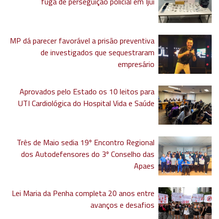
fuga de perseguição policial em Ijuí
MP dá parecer favorável a prisão preventiva
de investigados que sequestraram
empresário
Aprovados pelo Estado os 10 leitos para
UTI Cardiológica do Hospital Vida e Saúde
Três de Maio sedia 19º Encontro Regional
dos Autodefensores do 3º Conselho das
Apaes
Lei Maria da Penha completa 20 anos entre
avanços e desafios