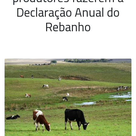
Declaração Anual do
Rebanho