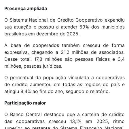
Presença ampliada
O Sistema Nacional de Crédito Cooperativo expandiu
sua atuação e passou a atender 59% dos municípios
brasileiros em dezembro de 2025.
A base de cooperados também cresceu de forma
expressiva, chegando a 21,2 milhões de associados.
Desse total, 17,8 milhões são pessoas físicas e 3,4
milhões, pessoas jurídicas.
O percentual da população vinculada a cooperativas
de crédito aumentou em todas as regiões do país e
atingiu 8,4% ao fim do ano, segundo o relatório.
Participação maior
O Banco Central destacou que a carteira de crédito
das cooperativas cresceu 13,1% em 2025, ritmo
superior ao restante do Sistema Financeiro Nacional,