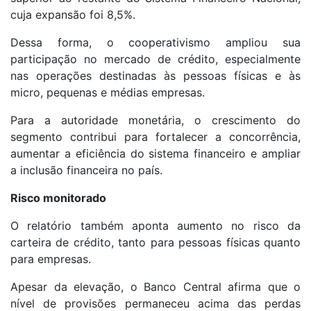
cuja expansão foi 8,5%.
Dessa forma, o cooperativismo ampliou sua
participação no mercado de crédito, especialmente
nas operações destinadas às pessoas físicas e às
micro, pequenas e médias empresas.
Para a autoridade monetária, o crescimento do
segmento contribui para fortalecer a concorrência,
aumentar a eficiência do sistema financeiro e ampliar
a inclusão financeira no país.
Risco monitorado
O relatório também aponta aumento no risco da
carteira de crédito, tanto para pessoas físicas quanto
para empresas.
Apesar da elevação, o Banco Central afirma que o
nível de provisões permaneceu acima das perdas