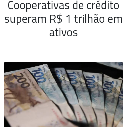
Cooperativas de crédito
superam R$ 1 trilhão em
ativos