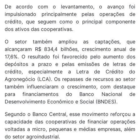
De acordo com o levantamento, o avanço foi
impulsionado principalmente pelas operações de
crédito, que seguem como o principal componente
dos ativos das cooperativas.
O setor também ampliou as captações, que
alcançaram R$ 834,4 bilhões, crescimento anual de
17,6%. O resultado foi favorecido pelo aumento dos
depósitos a prazo e pelas emissões de letras de
crédito, especialmente a Letra de Crédito do
Agronegócio (LCA). Os repasses de recursos ao setor
também influenciaram o crescimento, com destaque
para financiamentos do Banco Nacional de
Desenvolvimento Econômico e Social (BNDES).
Segundo o Banco Central, esse movimento reforçou a
capacidade das cooperativas de financiar operações
voltadas a micro, pequenas e médias empresas, além
do setor agroindustrial.