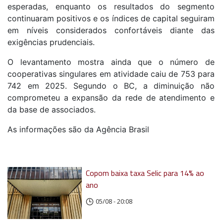
esperadas, enquanto os resultados do segmento
continuaram positivos e os índices de capital seguiram
em níveis considerados confortáveis diante das
exigências prudenciais.
O levantamento mostra ainda que o número de
cooperativas singulares em atividade caiu de 753 para
742 em 2025. Segundo o BC, a diminuição não
comprometeu a expansão da rede de atendimento e
da base de associados.
As informações são da Agência Brasil
Copom baixa taxa Selic para 14% ao
ano
05/08 - 20:08