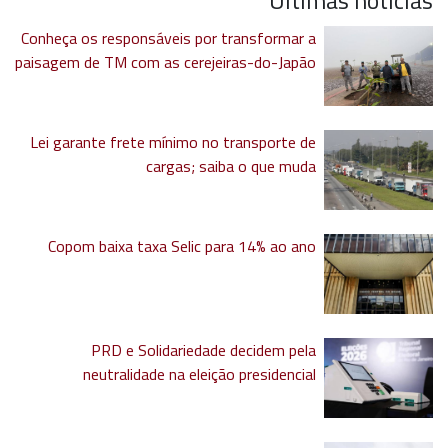
Últimas notícias
Conheça os responsáveis por transformar a
paisagem de TM com as cerejeiras-do-Japão
Lei garante frete mínimo no transporte de
cargas; saiba o que muda
Copom baixa taxa Selic para 14% ao ano
PRD e Solidariedade decidem pela
neutralidade na eleição presidencial