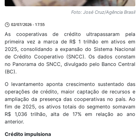
Foto: José Cruz/Agência Brasil
02/07/2026 - 17:55
As cooperativas de crédito ultrapassaram pela
primeira vez a marca de R$ 1 trilhão em ativos em
2025, consolidando a expansão do Sistema Nacional
de Crédito Cooperativo (SNCC). Os dados constam
no Panorama do SNCC, divulgado pelo Banco Central
(BC).
O levantamento aponta crescimento sustentado das
operações de crédito, maior captação de recursos e
ampliação da presença das cooperativas no país. Ao
fim de 2025, os ativos totais do segmento somavam
R$ 1,036 trilhão, alta de 17% em relação ao ano
anterior.
Crédito impulsiona