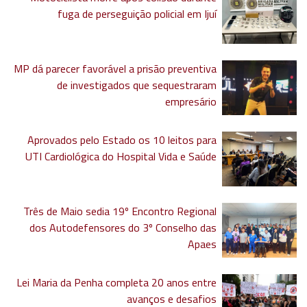
fuga de perseguição policial em Ijuí
MP dá parecer favorável a prisão preventiva
de investigados que sequestraram
empresário
Aprovados pelo Estado os 10 leitos para
UTI Cardiológica do Hospital Vida e Saúde
Três de Maio sedia 19º Encontro Regional
dos Autodefensores do 3º Conselho das
Apaes
Lei Maria da Penha completa 20 anos entre
avanços e desafios