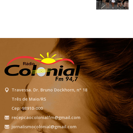
Travessa. Dr. Bruno Dockhorn, n° 18
Três de Maio/RS
Cep: 98910-000
recepcaocolonialfm@gmail.com
jornalismocolonial@gmail.com