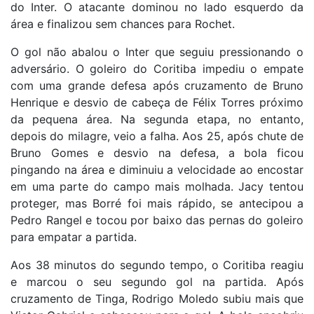
do Inter. O atacante dominou no lado esquerdo da
área e finalizou sem chances para Rochet.
O gol não abalou o Inter que seguiu pressionando o
adversário. O goleiro do Coritiba impediu o empate
com uma grande defesa após cruzamento de Bruno
Henrique e desvio de cabeça de Félix Torres próximo
da pequena área. Na segunda etapa, no entanto,
depois do milagre, veio a falha. Aos 25, após chute de
Bruno Gomes e desvio na defesa, a bola ficou
pingando na área e diminuiu a velocidade ao encostar
em uma parte do campo mais molhada. Jacy tentou
proteger, mas Borré foi mais rápido, se antecipou a
Pedro Rangel e tocou por baixo das pernas do goleiro
para empatar a partida.
Aos 38 minutos do segundo tempo, o Coritiba reagiu
e marcou o seu segundo gol na partida. Após
cruzamento de Tinga, Rodrigo Moledo subiu mais que