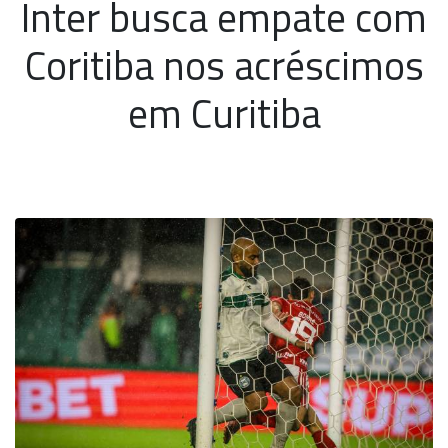
Inter busca empate com
Coritiba nos acréscimos
em Curitiba