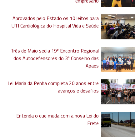
empresário
Aprovados pelo Estado os 10 leitos para
UTI Cardiológica do Hospital Vida e Saúde
Três de Maio sedia 19º Encontro Regional
dos Autodefensores do 3º Conselho das
Apaes
Lei Maria da Penha completa 20 anos entre
avanços e desafios
Entenda o que muda com a nova Lei do
Frete