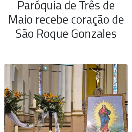
Paróquia de Três de
Maio recebe coração de
São Roque Gonzales