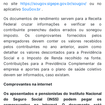
no
site
https://sougov.sigepe.gov.br/sougov/
ou no
aplicativo
SouGov.br
.
Os documentos de rendimento servem para a Receita
Federal cruzar informações e verificar se o
contribuinte preencheu dados errados ou sonegou
imposto. Os comprovantes fornecidos pelos
empregadores devem conter os valores recebidos
pelos contribuintes no ano anterior, assim como
detalhar os valores descontados para a Previdência
Social e o Imposto de Renda recolhido na fonte.
Contribuições para a Previdência Complementar da
empresa e aportes para o plano de saúde coletivo
devem ser informados, caso existam.
Comprovantes na internet
Os aposentados e pensionistas do Instituto Nacional
do Seguro Social (INSS) podem pegar os
comprovantes na internet. O documento está