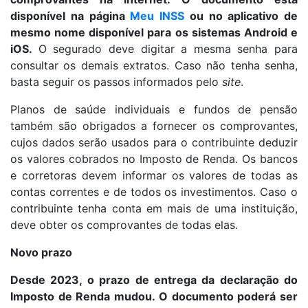
disponível na página
Meu INSS
ou no aplicativo de
mesmo nome disponível para os sistemas Android e
iOS.
O segurado deve digitar a mesma senha para
consultar os demais extratos. Caso não tenha senha,
basta seguir os passos informados pelo
site
.
Planos de saúde individuais e fundos de pensão
também são obrigados a fornecer os comprovantes,
cujos dados serão usados para o contribuinte deduzir
os valores cobrados no Imposto de Renda. Os bancos
e corretoras devem informar os valores de todas as
contas correntes e de todos os investimentos. Caso o
contribuinte tenha conta em mais de uma instituição,
deve obter os comprovantes de todas elas.
Novo prazo
Desde 2023, o prazo de entrega da declaração do
Imposto de Renda mudou. O documento poderá ser