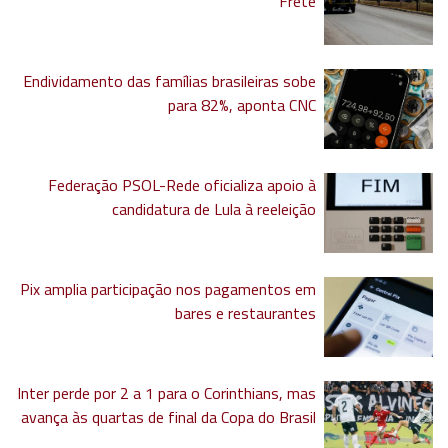
Frete
Endividamento das famílias brasileiras sobe
para 82%, aponta CNC
Federação PSOL-Rede oficializa apoio à
candidatura de Lula à reeleição
Pix amplia participação nos pagamentos em
bares e restaurantes
Inter perde por 2 a 1 para o Corinthians, mas
avança às quartas de final da Copa do Brasil