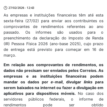
27/02/2026 - 12:43
As empresas e instituições financeiras têm até esta
sexta-feira (27/02) para enviar aos contribuintes os
comprovantes de rendimentos referentes ao ano
passado. Os informes são usados para o
preenchimento da declaração do Imposto de Renda
(IR) Pessoa Física 2026 (ano-base 2025), cujo prazo
de entrega está previsto para começar em 16 de
março.
Em relação aos comprovantes de rendimentos, os
dados não precisam ser enviados pelos Correios. As
empresas e as instituições financeiras podem
mandar os dados por
e-mail
, divulgar
links
para
serem baixados na internet ou fazer a divulgação em
aplicativos para dispositivos móveis.
No caso dos
servidores públicos federais, o informe de
rendimentos pode ser obtido