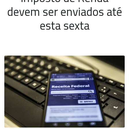
devem ser enviados até
esta sexta