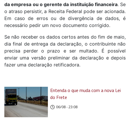
da empresa ou o gerente da instituição financeira
. Se
o atraso persistir, a Receita Federal pode ser acionada.
Em caso de erros ou de divergência de dados, é
necessário pedir um novo documento corrigido.
Se não receber os dados certos antes do fim de maio,
dia final de entrega da declaração, o contribuinte não
precisa perder o prazo e ser multado. É possível
enviar uma versão preliminar da declaração e depois
fazer uma declaração retificadora.
Entenda o que muda com a nova Lei
do Frete
06/08 - 23:08