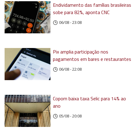
Endividamento das famílias brasileiras
sobe para 82%, aponta CNC
06/08 - 23:08
Pix amplia participação nos
pagamentos em bares e restaurantes
06/08 - 22:08
Copom baixa taxa Selic para 14% ao
ano
05/08 - 20:08