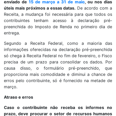
enviado de
15 de março a 31 de maio
, ou nos dias
úteis mais próximos a essas datas.
De acordo com a
Receita, a mudança foi necessária para que todos os
contribuintes tenham acesso à declaração pré-
preenchida do Imposto de Renda no primeiro dia de
entrega.
Segundo a Receita Federal, como a maioria das
informações oferecidas na declaração pré-preenchida
só chega à Receita Federal no fim de fevereiro, o Fisco
precisa de um prazo para consolidar os dados. Por
causa disso, o formulário pré-preenchido, que
proporciona mais comodidade e diminui a chance de
erros pelo contribuinte, só é fornecido na metade de
março.
Atraso e erros
Caso o contribuinte não receba os informes no
prazo, deve procurar o setor de recursos humanos