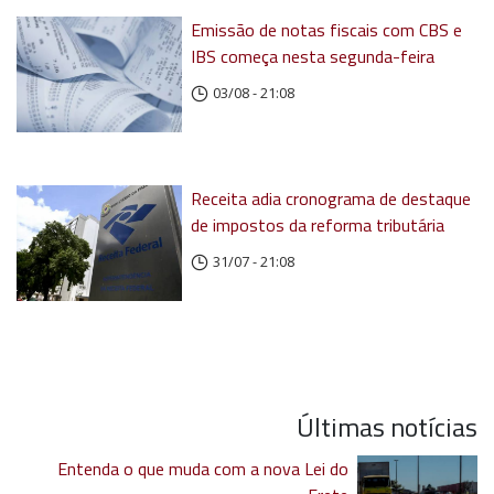
Emissão de notas fiscais com CBS e
IBS começa nesta segunda-feira
03/08 - 21:08
Receita adia cronograma de destaque
de impostos da reforma tributária
31/07 - 21:08
Últimas notícias
Entenda o que muda com a nova Lei do