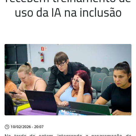
uso da IA na inclusão
10/02/2026 - 20:07