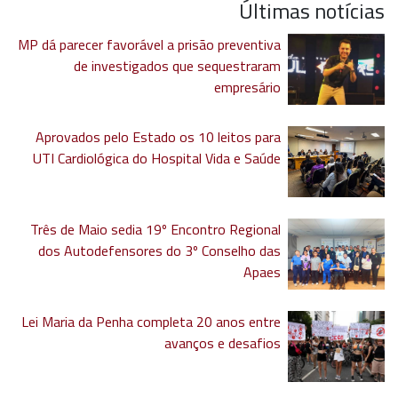
Últimas notícias
MP dá parecer favorável a prisão preventiva
de investigados que sequestraram
empresário
Aprovados pelo Estado os 10 leitos para
UTI Cardiológica do Hospital Vida e Saúde
Três de Maio sedia 19º Encontro Regional
dos Autodefensores do 3º Conselho das
Apaes
Lei Maria da Penha completa 20 anos entre
avanços e desafios