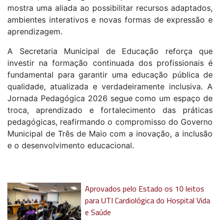
mostra uma aliada ao possibilitar recursos adaptados,
ambientes interativos e novas formas de expressão e
aprendizagem.
A Secretaria Municipal de Educação reforça que
investir na formação continuada dos profissionais é
fundamental para garantir uma educação pública de
qualidade, atualizada e verdadeiramente inclusiva. A
Jornada Pedagógica 2026 segue como um espaço de
troca, aprendizado e fortalecimento das práticas
pedagógicas, reafirmando o compromisso do Governo
Municipal de Três de Maio com a inovação, a inclusão
e o desenvolvimento educacional.
Aprovados pelo Estado os 10 leitos
para UTI Cardiológica do Hospital Vida
e Saúde