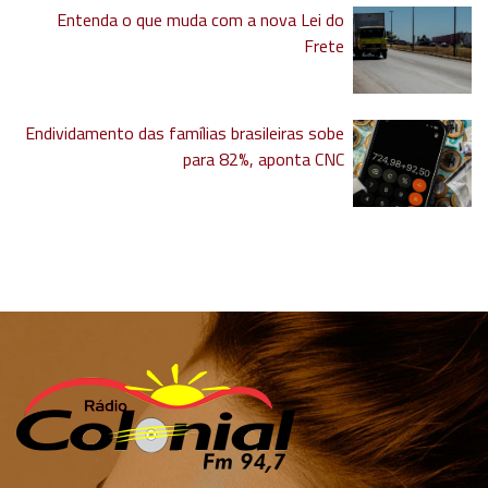
Entenda o que muda com a nova Lei do
Frete
Endividamento das famílias brasileiras sobe
para 82%, aponta CNC