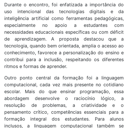
Durante o encontro, foi enfatizada a importância do
uso intencional das tecnologias digitais e da
inteligência artificial como ferramentas pedagógicas,
especialmente no apoio a estudantes com
necessidades educacionais específicas ou com déficit
de aprendizagem. A proposta destacou que a
tecnologia, quando bem orientada, amplia o acesso ao
conhecimento, favorece a personalização do ensino e
contribui para a inclusão, respeitando os diferentes
ritmos e formas de aprender.
Outro ponto central da formação foi a linguagem
computacional, cada vez mais presente no cotidiano
escolar. Mais do que ensinar programação, essa
abordagem desenvolve o raciocínio lógico, a
resolução de problemas, a criatividade e o
pensamento crítico, competências essenciais para a
formação integral dos estudantes. Para alunos
inclusos, a linguagem computacional também se