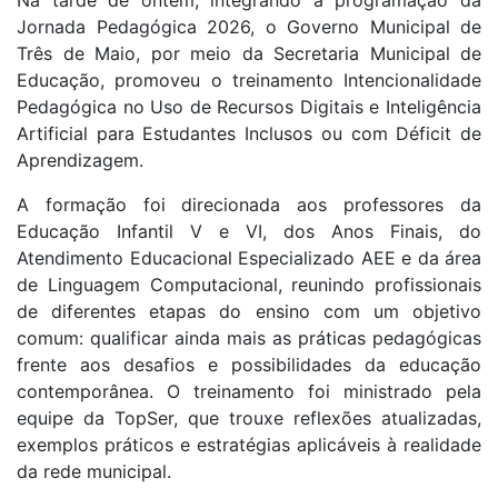
Na tarde de ontem, integrando a programação da
Jornada Pedagógica 2026, o Governo Municipal de
Três de Maio, por meio da Secretaria Municipal de
Educação, promoveu o treinamento Intencionalidade
Pedagógica no Uso de Recursos Digitais e Inteligência
Artificial para Estudantes Inclusos ou com Déficit de
Aprendizagem.
A formação foi direcionada aos professores da
Educação Infantil V e VI, dos Anos Finais, do
Atendimento Educacional Especializado AEE e da área
de Linguagem Computacional, reunindo profissionais
de diferentes etapas do ensino com um objetivo
comum: qualificar ainda mais as práticas pedagógicas
frente aos desafios e possibilidades da educação
contemporânea. O treinamento foi ministrado pela
equipe da TopSer, que trouxe reflexões atualizadas,
exemplos práticos e estratégias aplicáveis à realidade
da rede municipal.