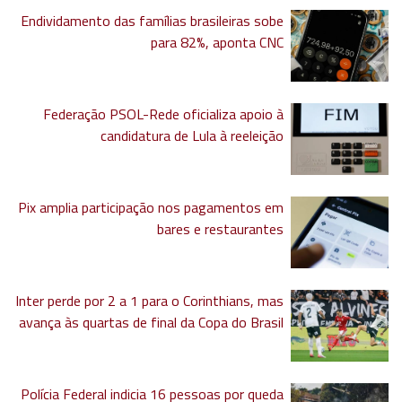
Endividamento das famílias brasileiras sobe
para 82%, aponta CNC
Federação PSOL-Rede oficializa apoio à
candidatura de Lula à reeleição
Pix amplia participação nos pagamentos em
bares e restaurantes
Inter perde por 2 a 1 para o Corinthians, mas
avança às quartas de final da Copa do Brasil
Polícia Federal indicia 16 pessoas por queda