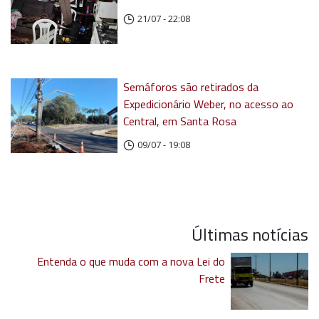
21/07 - 22:08
Semáforos são retirados da
Expedicionário Weber, no acesso ao
Central, em Santa Rosa
09/07 - 19:08
Últimas notícias
Entenda o que muda com a nova Lei do
Frete