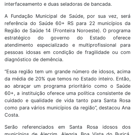
interfaceamento e duas seladoras de bancada.
A Fundação Municipal de Saúde, por sua vez, será
referência do Saúde 60+ RS para 22 municípios da
Região de Saúde 14 (Fronteira Noroeste). O programa
estratégico do governo do Estado oferece
atendimento especializado e multiprofissional para
pessoas idosas em condição de fragilidade ou com
diagnóstico de demência.
“Essa região tem um grande número de idosos, acima
da média de 20% que temos no Estado inteiro. Então,
ao abraçar um programa prioritário como o Saúde
60+, a instituição oferece uma política consistente de
cuidado e qualidade de vida tanto para Santa Rosa
como para vários municípios da região”, destacou Ana
Costa.
Serão referenciados em Santa Rosa idosos dos
municípios de Alecrim, Alegria, Boa Vista do Buricá,