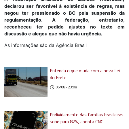
declarou ser favorável à existência de regras, mas
negou ter pressionado o BC pela suspensão da
regulamentação. A federação, entretanto,
reconheceu ter pedido ajustes no texto em
discussão e alegou que não havia urgência.
As informações são da Agência Brasil
Entenda o que muda com a nova Lei
do Frete
06/08 - 23:08
Endividamento das famílias brasileiras
sobe para 82%, aponta CNC