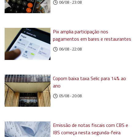
06/08 - 23:08
Pix amplia participação nos
pagamentos em bares e restaurantes
06/08 - 22:08
Copom baixa taxa Selic para 14% ao
ano
05/08 - 20:08
Emissão de notas fiscais com CBS e
IBS começa nesta segunda-feira