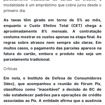
modalidade é um empréstimo que cobra juros desde o
primeiro dia.
As taxas têm girado em torno de 5% ao mês,
enquanto o Custo Efetivo Total (CET) chega a
aproximadamente 8% mensais. A contratação
costuma mostrar os custos apenas na etapa final. As
regras sobre atrasos nem sempre são claras. Em
muitos casos, o pagamento das parcelas aparece na
fatura do cartão, embora o produto não seja um
parcelamento tradicional.
Críticas
Em nota, o Instituto de Defesa de Consumidores
(Idec), que acompanhou a reunião do Fórum Pix,
classificou como “inaceitável” a decisão do BC de
não estabelecer padrões para operações de crédito
associadas ao Pix. A entidade afirma que a ausência