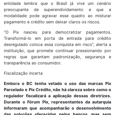
entidade lembra que o Brasil já vive um cenário
preocupante de superendividamento e que a
modalidade pode agravar esse quadro ao misturar
pagamento e crédito sem deixar claros os riscos.
“O Pix nasceu para democratizar pagamentos.
Transformá-lo em porta de entrada para crédito
desregulado coloca essa conquista em risco”, alerta a
instituição, que promete continuar pressionando por
regras que garantam padronização, segurança e
transparência ao consumidor.
Fiscalização incerta
Embora o BC tenha vetado o uso das marcas Pix
Parcelado e Pix Crédito, não há clareza sobre como o
regulador fiscalizará a aplicação dessas diretrizes.
Durante o Fórum Pix, representantes da autarquia
informaram que acompanharão o desenvolvimento
das soluções oferecidas pelos bancos, mas sem