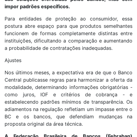
impor padrões específicos.
Para entidades de proteção ao consumidor, essa
postura abre espaço para que produtos semelhantes
funcionem de formas completamente distintas entre
instituições, dificultando a comparação e aumentando
a probabilidade de contratações inadequadas.
Ajustes
Nos últimos meses, a expectativa era de que o Banco
Central publicasse regras para harmonizar a oferta da
modalidade, determinando informações obrigatórias -
como juros, IOF e critérios de cobrança - e
estabelecendo padrões mínimos de transparência. Os
adiamentos na regulação refletiam um impasse entre o
BC e os bancos, que defendiam mudanças na
proposta original da área técnica.
A Federação Brasileira de Bancos (Febraban)