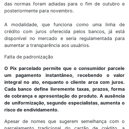
das normas foram adiadas para o fim de outubro e
posteriormente para novembro.
A modalidade, que funciona como uma linha de
crédito com juros oferecida pelos bancos, já está
disponível no mercado e seria regulamentada para
aumentar a transparência aos usuários.
Falta de padronização
O Pix parcelado permite que o consumidor parcele
um pagamento instantâneo, recebendo o valor
integral no ato, enquanto o cliente arca com juros.
Cada banco define livremente taxas, prazos, forma
de cobrança e apresentação do produto. A ausência
de uniformização, segundo especialistas, aumenta o
risco de endividamento.
Apesar de nomes que sugerem semelhança com o
parcelamento tradicional do cartão de crédito, a