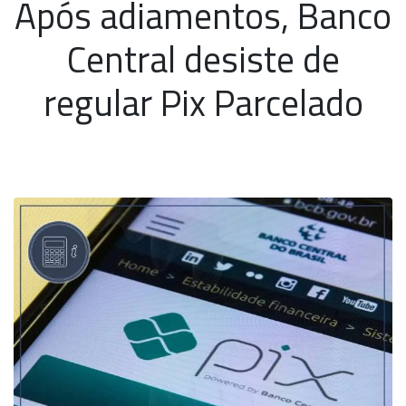
Após adiamentos, Banco
Central desiste de
regular Pix Parcelado