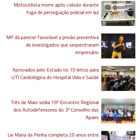
Motociclista morre após colisão durante
fuga de perseguição policial em Ijuí
MP dá parecer favorável a prisão preventiva
de investigados que sequestraram
empresário
Aprovados pelo Estado os 10 leitos para
UTI Cardiológica do Hospital Vida e Saúde
Três de Maio sedia 19º Encontro Regional
dos Autodefensores do 3º Conselho das
Apaes
Lei Maria da Penha completa 20 anos entre