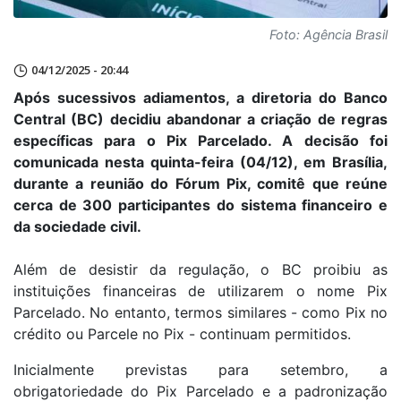
Foto: Agência Brasil
04/12/2025 - 20:44
Após sucessivos adiamentos, a diretoria do Banco
Central (BC) decidiu abandonar a criação de regras
específicas para o Pix Parcelado. A decisão foi
comunicada nesta quinta-feira (04/12), em Brasília,
durante a reunião do Fórum Pix, comitê que reúne
cerca de 300 participantes do sistema financeiro e
da sociedade civil.
Além de desistir da regulação, o BC proibiu as
instituições financeiras de utilizarem o nome Pix
Parcelado. No entanto, termos similares - como Pix no
crédito ou Parcele no Pix - continuam permitidos.
Inicialmente previstas para setembro, a
obrigatoriedade do Pix Parcelado e a padronização