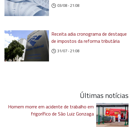
03/08 - 21:08
Receita adia cronograma de destaque
de impostos da reforma tributária
31/07 - 21:08
Últimas notícias
Homem morre em acidente de trabalho em
frigorífico de São Luiz Gonzaga