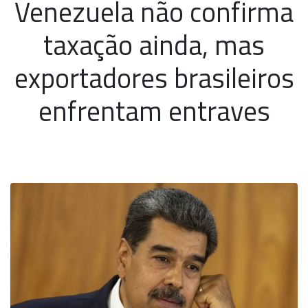
Venezuela não confirma
taxação ainda, mas
exportadores brasileiros
enfrentam entraves