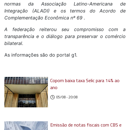
normas da Associação Latino-Americana de
Integração (ALADI) e os termos do Acordo de
Complementação Econômica nº 69 .
A federação reiterou seu compromisso com a
transparência e o diálogo para preservar o comércio
bilateral.
As informações são do portal g1.
Copom baixa taxa Selic para 14% ao
ano
05/08 - 20:08
Emissão de notas fiscais com CBS e