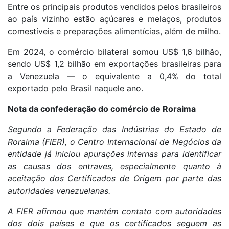
Entre os principais produtos vendidos pelos brasileiros
ao país vizinho estão açúcares e melaços, produtos
comestíveis e preparações alimentícias, além de milho.
Em 2024, o comércio bilateral somou US$ 1,6 bilhão,
sendo US$ 1,2 bilhão em exportações brasileiras para
a Venezuela — o equivalente a 0,4% do total
exportado pelo Brasil naquele ano.
Nota da confederação do comércio de Roraima
Segundo a Federação das Indústrias do Estado de
Roraima (FIER), o Centro Internacional de Negócios da
entidade já iniciou apurações internas para identificar
as causas dos entraves, especialmente quanto à
aceitação dos Certificados de Origem por parte das
autoridades venezuelanas.
A FIER afirmou que mantém contato com autoridades
dos dois países e que os certificados seguem as