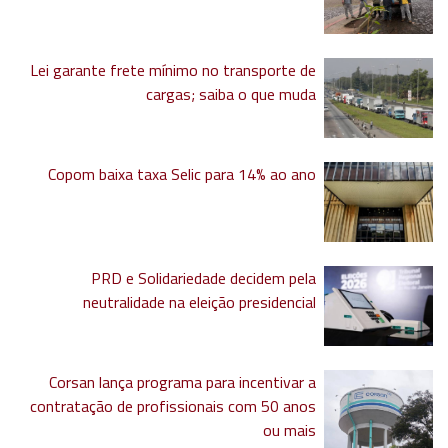
Lei garante frete mínimo no transporte de
cargas; saiba o que muda
Copom baixa taxa Selic para 14% ao ano
PRD e Solidariedade decidem pela
neutralidade na eleição presidencial
Corsan lança programa para incentivar a
contratação de profissionais com 50 anos
ou mais