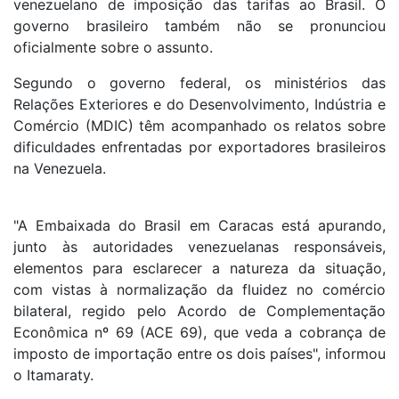
venezuelano de imposição das tarifas ao Brasil. O
governo brasileiro também não se pronunciou
oficialmente sobre o assunto.
Segundo o governo federal, os ministérios das
Relações Exteriores e do Desenvolvimento, Indústria e
Comércio (MDIC) têm acompanhado os relatos sobre
dificuldades enfrentadas por exportadores brasileiros
na Venezuela.
"A Embaixada do Brasil em Caracas está apurando,
junto às autoridades venezuelanas responsáveis,
elementos para esclarecer a natureza da situação,
com vistas à normalização da fluidez no comércio
bilateral, regido pelo Acordo de Complementação
Econômica nº 69 (ACE 69), que veda a cobrança de
imposto de importação entre os dois países", informou
o Itamaraty.