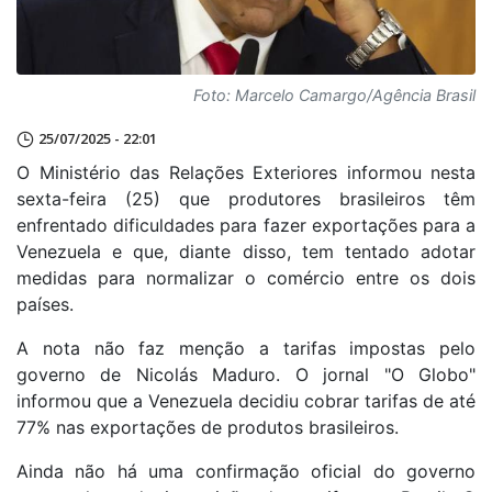
Foto: Marcelo Camargo/Agência Brasil
25/07/2025 - 22:01
O Ministério das Relações Exteriores informou nesta
sexta-feira (25) que produtores brasileiros têm
enfrentado dificuldades para fazer exportações para a
Venezuela e que, diante disso, tem tentado adotar
medidas para normalizar o comércio entre os dois
países.
A nota não faz menção a tarifas impostas pelo
governo de Nicolás Maduro. O jornal "O Globo"
informou que a Venezuela decidiu cobrar tarifas de até
77% nas exportações de produtos brasileiros.
Ainda não há uma confirmação oficial do governo