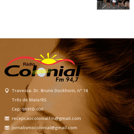
Travessa. Dr. Bruno Dockhorn, n° 18
Três de Maio/RS
Cep: 98910-000
recepcaocolonialfm@gmail.com
jornalismocolonial@gmail.com