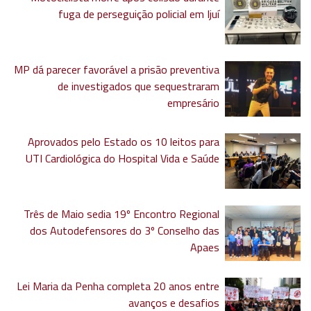
fuga de perseguição policial em Ijuí
MP dá parecer favorável a prisão preventiva
de investigados que sequestraram
empresário
Aprovados pelo Estado os 10 leitos para
UTI Cardiológica do Hospital Vida e Saúde
Três de Maio sedia 19º Encontro Regional
dos Autodefensores do 3º Conselho das
Apaes
Lei Maria da Penha completa 20 anos entre
avanços e desafios