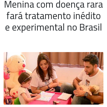
Menina com doença rara
fará tratamento inédito
e experimental no Brasil