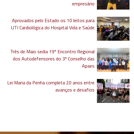
empresário
Aprovados pelo Estado os 10 leitos para
UTI Cardiológica do Hospital Vida e Saúde
Três de Maio sedia 19º Encontro Regional
dos Autodefensores do 3º Conselho das
Apaes
Lei Maria da Penha completa 20 anos entre
avanços e desafios