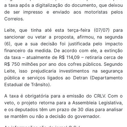
a taxa após a digitalização do documento, que deixou
de ser impresso e enviado aos motoristas pelos
Correios.
Leite, que tinha até esta terça-feira (07/07) para
sancionar ou vetar a proposta, afirmou, na segunda
(6), que a sua decisão foi justificada pelo impacto
financeiro da medida. De acordo com ele, a extinção
da taxa – atualmente de R$ 114,09 – retiraria cerca de
R$ 750 milhões por ano dos cofres públicos. Segundo
Leite, isso prejudicaria investimentos na segurança
pública e serviços ligados ao Detran (Departamento
Estadual de Trânsito).
A taxa é obrigatória para a emissão do CRLV. Com o
veto, o projeto retorna para a Assembleia Legislativa,
e os deputados têm um prazo de 30 dias para analisar
se mantêm ou não a decisão do governador.