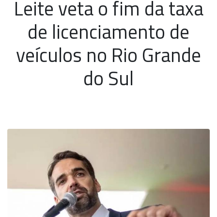
Leite veta o fim da taxa
de licenciamento de
veículos no Rio Grande
do Sul