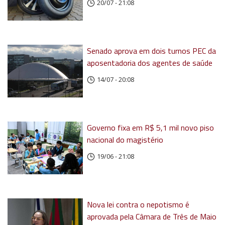
20/07 - 21:08
Senado aprova em dois turnos PEC da
aposentadoria dos agentes de saúde
14/07 - 20:08
Governo fixa em R$ 5,1 mil novo piso
nacional do magistério
19/06 - 21:08
Nova lei contra o nepotismo é
aprovada pela Câmara de Três de Maio