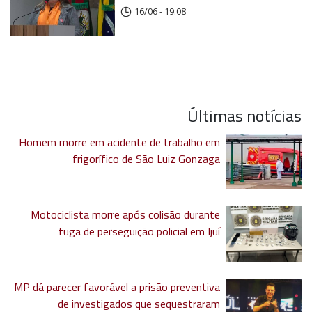
16/06 - 19:08
Últimas notícias
Homem morre em acidente de trabalho em
frigorífico de São Luiz Gonzaga
Motociclista morre após colisão durante
fuga de perseguição policial em Ijuí
MP dá parecer favorável a prisão preventiva
de investigados que sequestraram