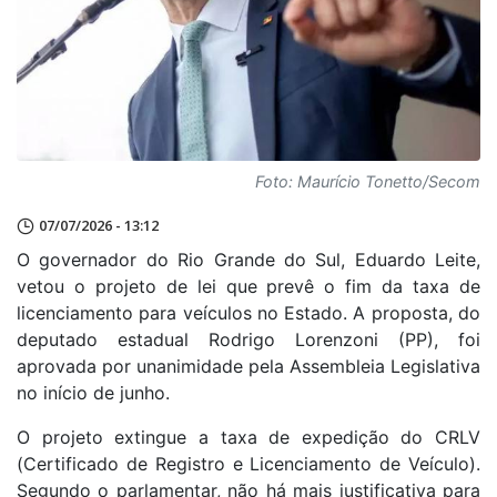
Foto: Maurício Tonetto/Secom
07/07/2026 - 13:12
O governador do Rio Grande do Sul, Eduardo Leite,
vetou o projeto de lei que prevê o fim da taxa de
licenciamento para veículos no Estado. A proposta, do
deputado estadual Rodrigo Lorenzoni (PP), foi
aprovada por unanimidade pela Assembleia Legislativa
no início de junho.
O projeto extingue a taxa de expedição do CRLV
(Certificado de Registro e Licenciamento de Veículo).
Segundo o parlamentar, não há mais justificativa para