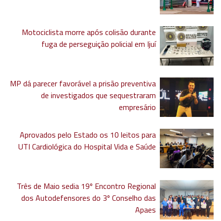
Motociclista morre após colisão durante
fuga de perseguição policial em Ijuí
MP dá parecer favorável a prisão preventiva
de investigados que sequestraram
empresário
Aprovados pelo Estado os 10 leitos para
UTI Cardiológica do Hospital Vida e Saúde
Três de Maio sedia 19º Encontro Regional
dos Autodefensores do 3º Conselho das
Apaes