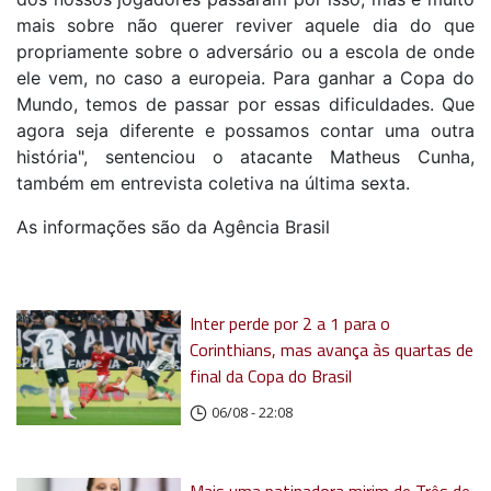
mais sobre não querer reviver aquele dia do que
propriamente sobre o adversário ou a escola de onde
ele vem, no caso a europeia. Para ganhar a Copa do
Mundo, temos de passar por essas dificuldades. Que
agora seja diferente e possamos contar uma outra
história", sentenciou o atacante Matheus Cunha,
também em entrevista coletiva na última sexta.
As informações são da Agência Brasil
Inter perde por 2 a 1 para o
Corinthians, mas avança às quartas de
final da Copa do Brasil
06/08 - 22:08