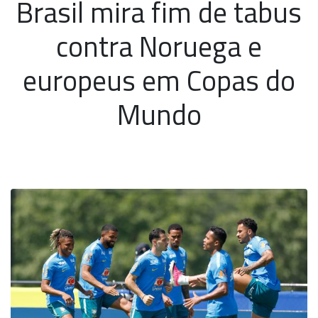
Brasil mira fim de tabus
contra Noruega e
europeus em Copas do
Mundo