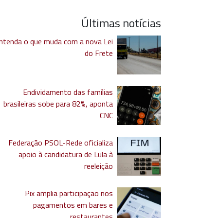
Últimas notícias
ntenda o que muda com a nova Lei
do Frete
Endividamento das famílias
brasileiras sobe para 82%, aponta
CNC
Federação PSOL-Rede oficializa
apoio à candidatura de Lula à
reeleição
Pix amplia participação nos
pagamentos em bares e
restaurantes