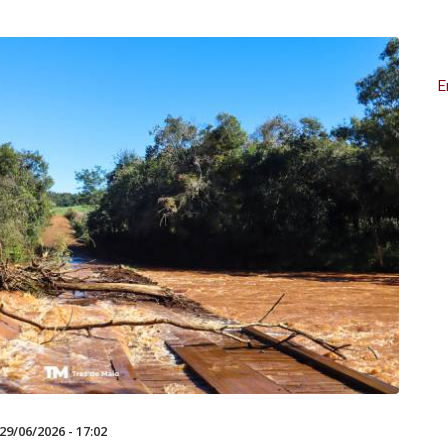
E
29/06/2026 - 17:02