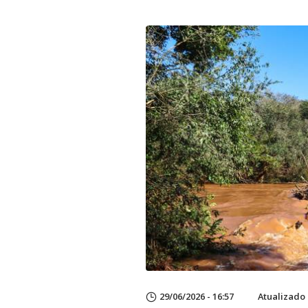
29/06/2026 - 16:57
Atualizado 