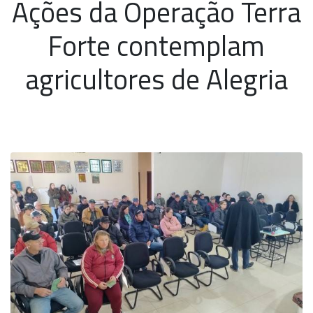
Ações da Operação Terra
Forte contemplam
agricultores de Alegria