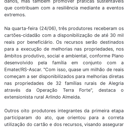
danos, mas também promover práticas sustentáveis
que contribuam com a resiliência mediante a eventos
extremos.
Na quarta-feira (24/06), três produtores receberam os
cartões-cidadão com a disponibilização de até 30 mil
reais por beneficiário. Os recursos serão destinados
para a execução de melhorias nas propriedades, nos
âmbitos produtivo, social e ambiental, conforme Plano
desenvolvido pela família em conjunto com a
Emater/RS-Ascar. "Com isso, quase um milhão de reais
começam a ser disponibilizados para melhorias diretas
nas propriedades de 32 famílias rurais de Alegria
através da Operação Terra Forte", destaca o
extensionista rural Arlindo Almeida.
Outros oito produtores integrantes da primeira etapa
participaram do ato, que orientou para a correta
utilização do cartão e dos recursos, visando assegurar