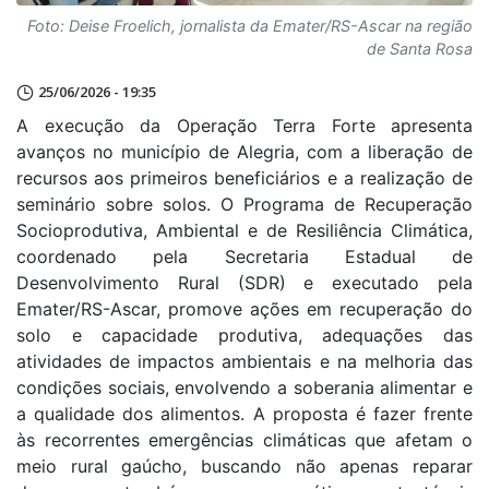
Foto: Deise Froelich, jornalista da Emater/RS-Ascar na região
de Santa Rosa
25/06/2026 - 19:35
A execução da Operação Terra Forte apresenta
avanços no município de Alegria, com a liberação de
recursos aos primeiros beneficiários e a realização de
seminário sobre solos. O Programa de Recuperação
Socioprodutiva, Ambiental e de Resiliência Climática,
coordenado pela Secretaria Estadual de
Desenvolvimento Rural (SDR) e executado pela
Emater/RS-Ascar, promove ações em recuperação do
solo e capacidade produtiva, adequações das
atividades de impactos ambientais e na melhoria das
condições sociais, envolvendo a soberania alimentar e
a qualidade dos alimentos. A proposta é fazer frente
às recorrentes emergências climáticas que afetam o
meio rural gaúcho, buscando não apenas reparar