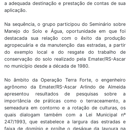
a adequada destinação e prestação de contas de sua
aplicação.
Na sequência, o grupo participou do Seminário sobre
Manejo do Solo e Água, oportunidade em que foi
destacada sua relação com o êxito da produção
agropecuária e da manutenção das estradas, a partir
do exemplo local e do resgate do trabalho de
conservação do solo realizado pela Emater/RS-Ascar
no município desde a década de 1980.
No âmbito da Operação Terra Forte, o engenheiro
agrônomo da Emater/RS-Ascar Arlindo de Almeida
apresentou resultados de pesquisas sobre a
importância de práticas como o terraceamento, a
semeadura em contorno e a rotação de culturas, os
quais dialogam também com a Lei Municipal nº
247/1993, que estabelece a largura das estradas e
faixa de domínio e proíbe o deságue da lavoura na