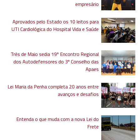
empresário
Aprovados pelo Estado os 10 leitos para
UTI Cardiológica do Hospital Vida e Saúde
Três de Maio sedia 19º Encontro Regional
dos Autodefensores do 3º Conselho das
Apaes
Lei Maria da Penha completa 20 anos entre
avanços e desafios
Entenda o que muda com a nova Lei do
Frete