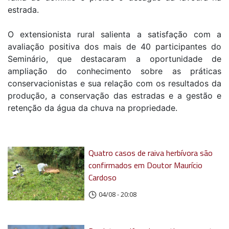
estrada.
O extensionista rural salienta a satisfação com a
avaliação positiva dos mais de 40 participantes do
Seminário, que destacaram a oportunidade de
ampliação do conhecimento sobre as práticas
conservacionistas e sua relação com os resultados da
produção, a conservação das estradas e a gestão e
retenção da água da chuva na propriedade.
Quatro casos de raiva herbívora são
confirmados em Doutor Maurício
Cardoso
04/08 - 20:08