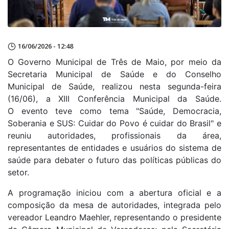
16/06/2026 - 12:48
O Governo Municipal de Três de Maio, por meio da
Secretaria Municipal de Saúde e do Conselho
Municipal de Saúde, realizou nesta segunda-feira
(16/06), a XIII Conferência Municipal da Saúde.
O evento teve como tema "Saúde, Democracia,
Soberania e SUS: Cuidar do Povo é cuidar do Brasil" e
reuniu autoridades, profissionais da área,
representantes de entidades e usuários do sistema de
saúde para debater o futuro das políticas públicas do
setor.
A programação iniciou com a abertura oficial e a
composição da mesa de autoridades, integrada pelo
vereador Leandro Maehler, representando o presidente