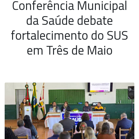
Conferência Municipal
da Saúde debate
fortalecimento do SUS
em Três de Maio