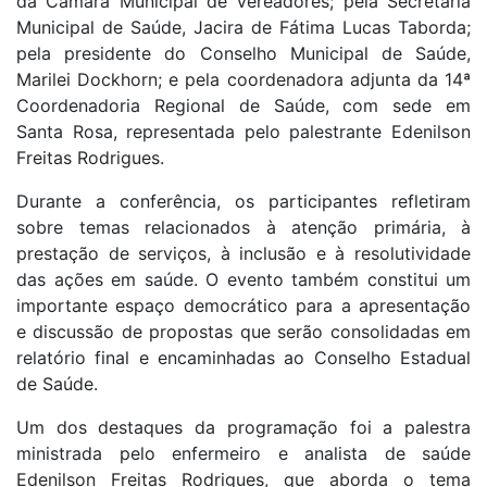
da Câmara Municipal de Vereadores; pela Secretária
Municipal de Saúde, Jacira de Fátima Lucas Taborda;
pela presidente do Conselho Municipal de Saúde,
Marilei Dockhorn; e pela coordenadora adjunta da 14ª
Coordenadoria Regional de Saúde, com sede em
Santa Rosa, representada pelo palestrante Edenilson
Freitas Rodrigues.
Durante a conferência, os participantes refletiram
sobre temas relacionados à atenção primária, à
prestação de serviços, à inclusão e à resolutividade
das ações em saúde. O evento também constitui um
importante espaço democrático para a apresentação
e discussão de propostas que serão consolidadas em
relatório final e encaminhadas ao Conselho Estadual
de Saúde.
Um dos destaques da programação foi a palestra
ministrada pelo enfermeiro e analista de saúde
Edenilson Freitas Rodrigues, que aborda o tema