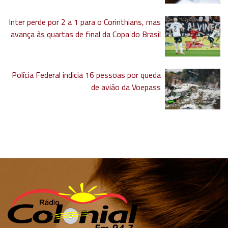
Inter perde por 2 a 1 para o Corinthians, mas
avança às quartas de final da Copa do Brasil
Polícia Federal indicia 16 pessoas por queda
de avião da Voepass