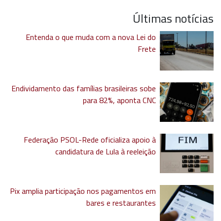
Últimas notícias
Entenda o que muda com a nova Lei do
Frete
Endividamento das famílias brasileiras sobe
para 82%, aponta CNC
Federação PSOL-Rede oficializa apoio à
candidatura de Lula à reeleição
Pix amplia participação nos pagamentos em
bares e restaurantes