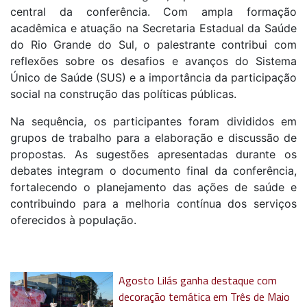
central da conferência. Com ampla formação
acadêmica e atuação na Secretaria Estadual da Saúde
do Rio Grande do Sul, o palestrante contribui com
reflexões sobre os desafios e avanços do Sistema
Único de Saúde (SUS) e a importância da participação
social na construção das políticas públicas.
Na sequência, os participantes foram divididos em
grupos de trabalho para a elaboração e discussão de
propostas. As sugestões apresentadas durante os
debates integram o documento final da conferência,
fortalecendo o planejamento das ações de saúde e
contribuindo para a melhoria contínua dos serviços
oferecidos à população.
Agosto Lilás ganha destaque com
decoração temática em Três de Maio