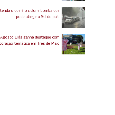
tenda o que é o ciclone bomba que
pode atingir o Sul do país
Agosto Lilás ganha destaque com
coração temática em Três de Maio