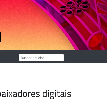
aixadores digitais