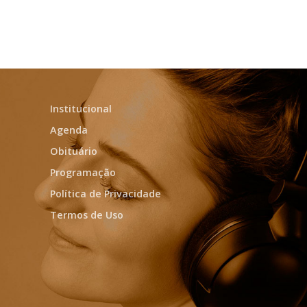
Institucional
Agenda
Obituário
Programação
Política de Privacidade
Termos de Uso