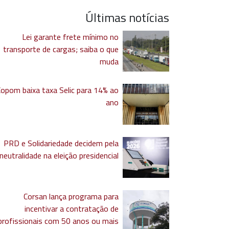
Últimas notícias
Lei garante frete mínimo no
transporte de cargas; saiba o que
muda
Copom baixa taxa Selic para 14% ao
ano
PRD e Solidariedade decidem pela
neutralidade na eleição presidencial
Corsan lança programa para
incentivar a contratação de
profissionais com 50 anos ou mais