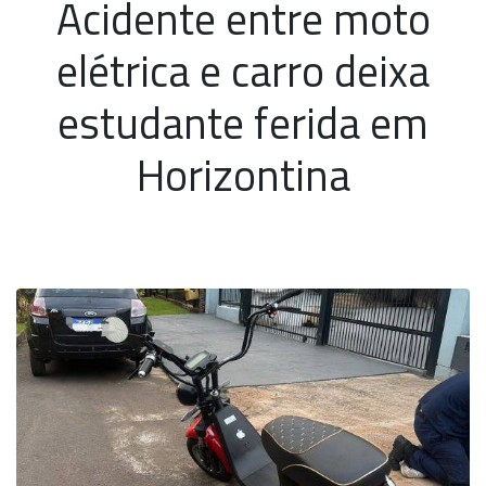
Acidente entre moto
elétrica e carro deixa
estudante ferida em
Horizontina