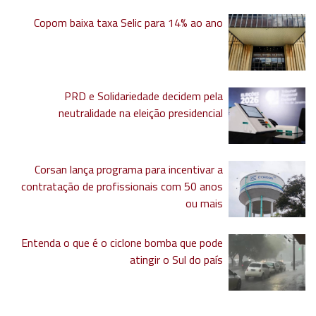
Copom baixa taxa Selic para 14% ao ano
PRD e Solidariedade decidem pela
neutralidade na eleição presidencial
Corsan lança programa para incentivar a
contratação de profissionais com 50 anos
ou mais
Entenda o que é o ciclone bomba que pode
atingir o Sul do país