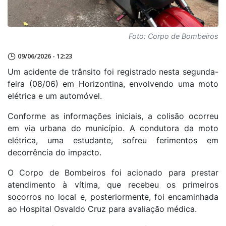
Foto: Corpo de Bombeiros
09/06/2026 - 12:23
Um acidente de trânsito foi registrado nesta segunda-
feira (08/06) em Horizontina, envolvendo uma moto
elétrica e um automóvel.
Conforme as informações iniciais, a colisão ocorreu
em via urbana do município. A condutora da moto
elétrica, uma estudante, sofreu ferimentos em
decorrência do impacto.
O Corpo de Bombeiros foi acionado para prestar
atendimento à vítima, que recebeu os primeiros
socorros no local e, posteriormente, foi encaminhada
ao Hospital Osvaldo Cruz para avaliação médica.