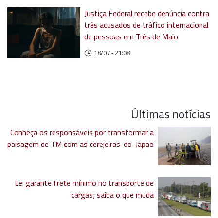
Justiça Federal recebe denúncia contra
três acusados de tráfico internacional
de pessoas em Três de Maio
18/07 - 21:08
Últimas notícias
Conheça os responsáveis por transformar a
paisagem de TM com as cerejeiras-do-Japão
Lei garante frete mínimo no transporte de
cargas; saiba o que muda