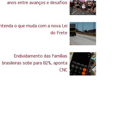
anos entre avanços e desafios
ntenda o que muda com a nova Lei
do Frete
Endividamento das famílias
brasileiras sobe para 82%, aponta
CNC