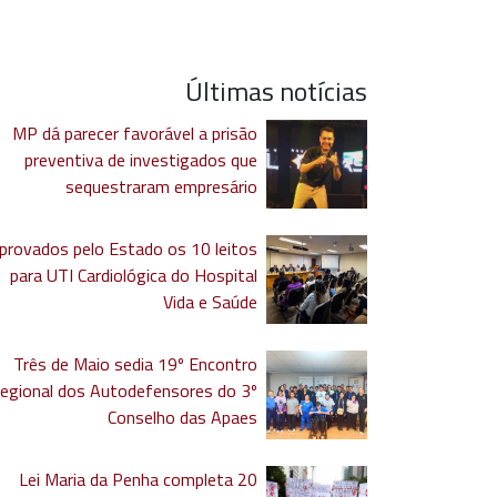
Últimas notícias
MP dá parecer favorável a prisão
preventiva de investigados que
sequestraram empresário
provados pelo Estado os 10 leitos
para UTI Cardiológica do Hospital
Vida e Saúde
Três de Maio sedia 19º Encontro
egional dos Autodefensores do 3º
Conselho das Apaes
Lei Maria da Penha completa 20