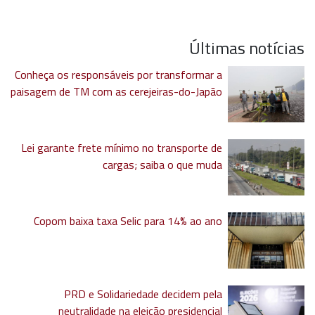
Últimas notícias
Conheça os responsáveis por transformar a
paisagem de TM com as cerejeiras-do-Japão
Lei garante frete mínimo no transporte de
cargas; saiba o que muda
Copom baixa taxa Selic para 14% ao ano
PRD e Solidariedade decidem pela
neutralidade na eleição presidencial