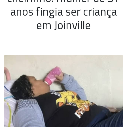
anos fingia ser criança
em Joinville