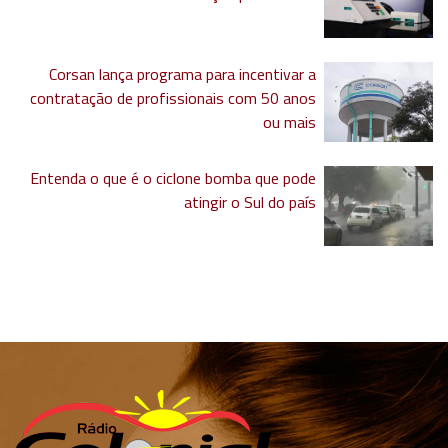
Corsan lança programa para incentivar a
contratação de profissionais com 50 anos
ou mais
Entenda o que é o ciclone bomba que pode
atingir o Sul do país