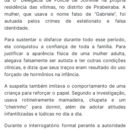
residência das vítimas, no distrito de Pirabeiraba. A
mulher, que usava o nome falso de “Gabriele”, foi
autuada pelos crimes de estelionato e falsa
identidade.
Para sustentar o disfarce durante todo esse período,
ela conquistou a confiança de toda a família. Para
justificar a aparência física de uma mulher adulta,
alegava falsamente ser autista e ter outras condições
clínicas, e dizia que seus traços eram resultado do uso
forçado de hormônios na infância.
A suspeita também imitava o comportamento de uma
criança para reforçar o papel. Segundo a investigação,
usava rotineiramente mamadeira, chupeta e um
“cheirinho” para dormir, além de adotar atitudes
infantilizadas e lúdicas no dia a dia.
Durante o interrogatório formal perante a autoridade