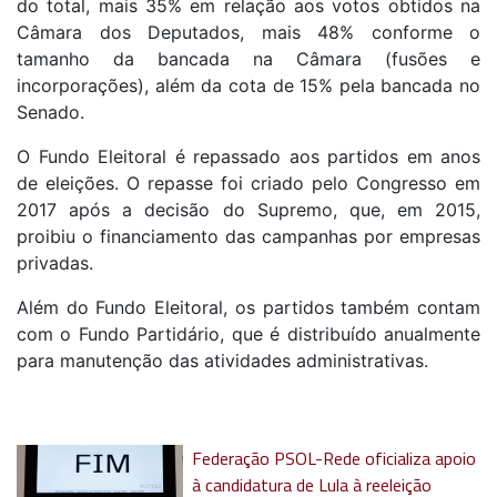
do total, mais 35% em relação aos votos obtidos na
Câmara dos Deputados, mais 48% conforme o
tamanho da bancada na Câmara (fusões e
incorporações), além da cota de 15% pela bancada no
Senado.
O Fundo Eleitoral é repassado aos partidos em anos
de eleições. O repasse foi criado pelo Congresso em
2017 após a decisão do Supremo, que, em 2015,
proibiu o financiamento das campanhas por empresas
privadas.
Além do Fundo Eleitoral, os partidos também contam
com o Fundo Partidário, que é distribuído anualmente
para manutenção das atividades administrativas.
Federação PSOL-Rede oficializa apoio
à candidatura de Lula à reeleição