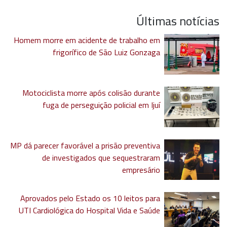
Últimas notícias
Homem morre em acidente de trabalho em
frigorífico de São Luiz Gonzaga
Motociclista morre após colisão durante
fuga de perseguição policial em Ijuí
MP dá parecer favorável a prisão preventiva
de investigados que sequestraram
empresário
Aprovados pelo Estado os 10 leitos para
UTI Cardiológica do Hospital Vida e Saúde