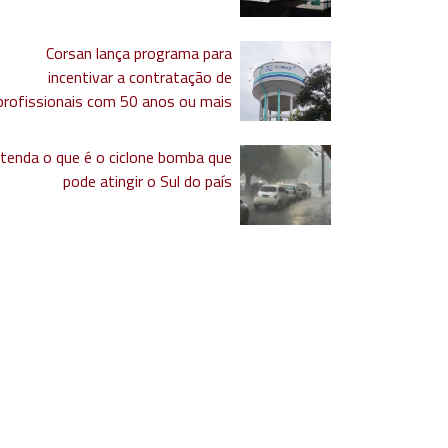
Corsan lança programa para
incentivar a contratação de
profissionais com 50 anos ou mais
tenda o que é o ciclone bomba que
pode atingir o Sul do país