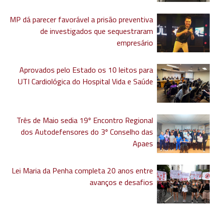
MP dá parecer favorável a prisão preventiva
de investigados que sequestraram
empresário
Aprovados pelo Estado os 10 leitos para
UTI Cardiológica do Hospital Vida e Saúde
Três de Maio sedia 19º Encontro Regional
dos Autodefensores do 3º Conselho das
Apaes
Lei Maria da Penha completa 20 anos entre
avanços e desafios