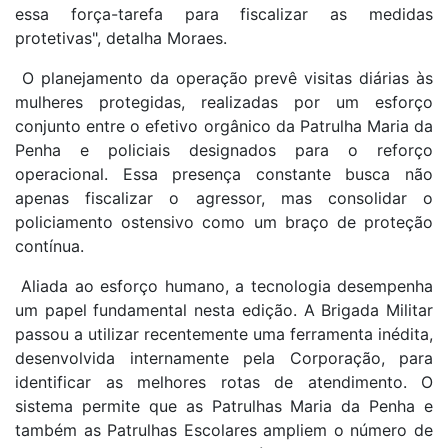
essa força-tarefa para fiscalizar as medidas
protetivas", detalha Moraes.
O planejamento da operação prevê visitas diárias às
mulheres protegidas, realizadas por um esforço
conjunto entre o efetivo orgânico da Patrulha Maria da
Penha e policiais designados para o reforço
operacional. Essa presença constante busca não
apenas fiscalizar o agressor, mas consolidar o
policiamento ostensivo como um braço de proteção
contínua.
Aliada ao esforço humano, a tecnologia desempenha
um papel fundamental nesta edição. A Brigada Militar
passou a utilizar recentemente uma ferramenta inédita,
desenvolvida internamente pela Corporação, para
identificar as melhores rotas de atendimento. O
sistema permite que as Patrulhas Maria da Penha e
também as Patrulhas Escolares ampliem o número de