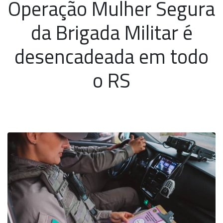
Operação Mulher Segura
da Brigada Militar é
desencadeada em todo
o RS