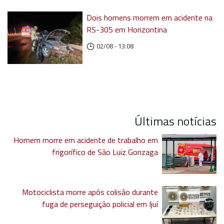
Dois homens morrem em acidente na
RS-305 em Horizontina
02/08 - 13:08
Últimas notícias
Homem morre em acidente de trabalho em
frigorífico de São Luiz Gonzaga
Motociclista morre após colisão durante
fuga de perseguição policial em Ijuí