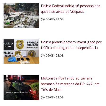
Polícia Federal indicia 16 pessoas por
queda de avião da Voepass
06/08 - 22:08
Polícia prende homem investigado por
tráfico de drogas em Independência
06/08 - 21:08
Motorista fica ferido ao cair em
barranco às margens da BR-472, em
Três de Maio
02/08 - 22:08