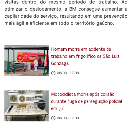
visitas dentro do mesmo período de trabalho. Ao
otimizar o deslocamento, a BM consegue aumentar a
capilaridade do serviço, resultando em uma prevenção
mais ágil e eficiente em todo o território gaúcho.
Homem morre em acidente de
trabalho em frigorífico de São Luiz
Gonzaga
08/08 - 17:08
Motociclista morre após colisão
durante fuga de perseguição policial
em Ijuí
08/08 - 17:08