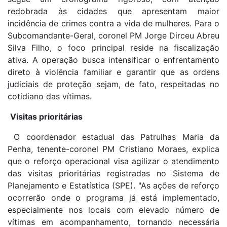
redobrada às cidades que apresentam maior
incidência de crimes contra a vida de mulheres. Para o
Subcomandante-Geral, coronel PM Jorge Dirceu Abreu
Silva Filho, o foco principal reside na fiscalização
ativa. A operação busca intensificar o enfrentamento
direto à violência familiar e garantir que as ordens
judiciais de proteção sejam, de fato, respeitadas no
cotidiano das vítimas.
Visitas prioritárias
O coordenador estadual das Patrulhas Maria da
Penha, tenente-coronel PM Cristiano Moraes, explica
que o reforço operacional visa agilizar o atendimento
das visitas prioritárias registradas no Sistema de
Planejamento e Estatística (SPE). "As ações de reforço
ocorrerão onde o programa já está implementado,
especialmente nos locais com elevado número de
vítimas em acompanhamento, tornando necessária