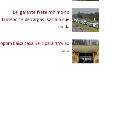
Lei garante frete mínimo no
transporte de cargas; saiba o que
muda
Copom baixa taxa Selic para 14% ao
ano