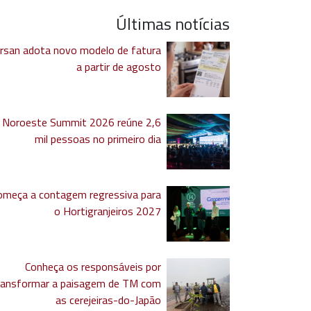
Últimas notícias
rsan adota novo modelo de fatura
a partir de agosto
Noroeste Summit 2026 reúne 2,6
mil pessoas no primeiro dia
omeça a contagem regressiva para
o Hortigranjeiros 2027
Conheça os responsáveis por
ransformar a paisagem de TM com
as cerejeiras-do-Japão