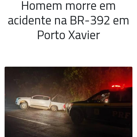
Homem morre em
acidente na BR-392 em
Porto Xavier