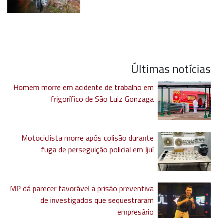
Últimas notícias
Homem morre em acidente de trabalho em
frigorífico de São Luiz Gonzaga
Motociclista morre após colisão durante
fuga de perseguição policial em Ijuí
MP dá parecer favorável a prisão preventiva
de investigados que sequestraram
empresário