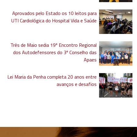
Aprovados pelo Estado os 10 leitos para
UTI Cardiológica do Hospital Vida e Saúde
Três de Maio sedia 19º Encontro Regional
dos Autodefensores do 3º Conselho das
Apaes
Lei Maria da Penha completa 20 anos entre
avanços e desafios