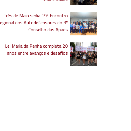
Três de Maio sedia 19º Encontro
egional dos Autodefensores do 3º
Conselho das Apaes
Lei Maria da Penha completa 20
anos entre avanços e desafios