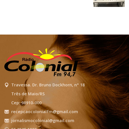
Travessa. Dr. Bruno Dockhorn, n° 18
Três de Maio/RS
Cep: 98910-000
recepcaocolonialfm@gmail.com
jornalismocolonial@gmail.com