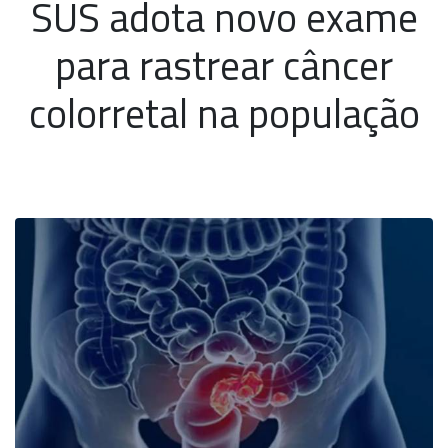
SUS adota novo exame
para rastrear câncer
colorretal na população