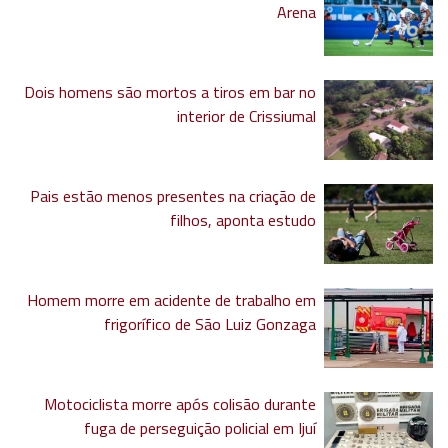
Arena
Dois homens são mortos a tiros em bar no
interior de Crissiumal
Pais estão menos presentes na criação de
filhos, aponta estudo
Homem morre em acidente de trabalho em
frigorífico de São Luiz Gonzaga
Motociclista morre após colisão durante
fuga de perseguição policial em Ijuí