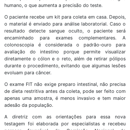
humano, o que aumenta a precisão do teste.
O paciente recebe um kit para coleta em casa. Depois,
o material é enviado para análise laboratorial. Caso o
resultado detecte sangue oculto, o paciente será
encaminhado para exames complementares. A
colonoscopia é considerada o padrão-ouro para
avaliação do intestino porque permite visualizar
diretamente o cólon e o reto, além de retirar pólipos
durante o procedimento, evitando que algumas lesões
evoluam para câncer.
O exame FIT não exige preparo intestinal, não precisa
de dieta restritiva antes da coleta, pode ser feito com
apenas uma amostra, é menos invasivo e tem maior
adesão da população.
A diretriz com as orientações para essa nova
testagem foi elaborada por especialistas e recebeu