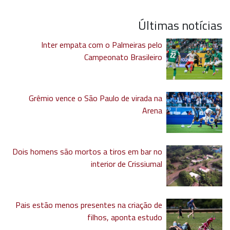
Últimas notícias
Inter empata com o Palmeiras pelo
Campeonato Brasileiro
Grêmio vence o São Paulo de virada na
Arena
Dois homens são mortos a tiros em bar no
interior de Crissiumal
Pais estão menos presentes na criação de
filhos, aponta estudo