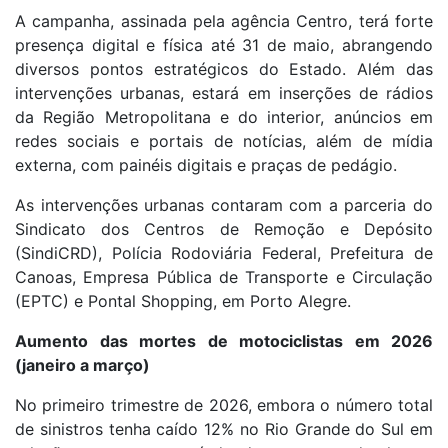
A campanha, assinada pela agência Centro, terá forte
presença digital e física até 31 de maio, abrangendo
diversos pontos estratégicos do Estado. Além das
intervenções urbanas, estará em inserções de rádios
da Região Metropolitana e do interior, anúncios em
redes sociais e portais de notícias, além de mídia
externa, com painéis digitais e praças de pedágio.
As intervenções urbanas contaram com a parceria do
Sindicato dos Centros de Remoção e Depósito
(SindiCRD), Polícia Rodoviária Federal, Prefeitura de
Canoas, Empresa Pública de Transporte e Circulação
(EPTC) e Pontal Shopping, em Porto Alegre.
Aumento das mortes de motociclistas em 2026
(janeiro a março)
No primeiro trimestre de 2026, embora o número total
de sinistros tenha caído 12% no Rio Grande do Sul em