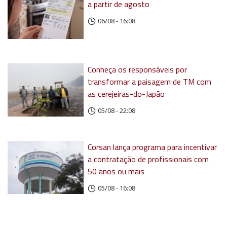
a partir de agosto
06/08 - 16:08
Conheça os responsáveis por
transformar a paisagem de TM com
as cerejeiras-do-Japão
05/08 - 22:08
Corsan lança programa para incentivar
a contratação de profissionais com
50 anos ou mais
05/08 - 16:08