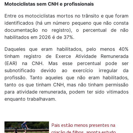
Motociclistas sem CNH e profissionais
Entre os motociclistas mortos no trânsito e que foram
identificados (há um número pequeno que não consta
documentação no registro), o percentual de não
habilitados em 2026 é de 37%.
Daqueles que eram habilitados, pelo menos 40%
tinham registro de Exerce Atividade Remunerada
(EAR) na CNH. Mas esse percentual pode ser
subnotificado devido ao exercício irregular da
profissão. Tanto aqueles que não eram habilitados,
tanto os que tinham CNH, mas não tinham permissão
para atividade remunerada, podem ter sido vitimados
enquanto trabalhavam.
Pais estão menos presentes na
criação de filhos, aponta estudo