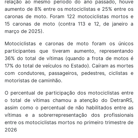
relação ao mesmo período do ano passado, houve
aumento de 8% entre os motociclistas e 25% entre os
caronas de moto. Foram 122 motociclistas mortos e
15 caronas de moto (contra 113 e 12, de janeiro a
março de 2025).
Motociclistas e caronas de moto foram os únicos
participantes que tiveram aumento, representando
36% do total de vítimas (quando a frota de motos é
17% do total de veículos no Estado). Caíram as mortes
com condutores, passageiros, pedestres, ciclistas e
motoristas de caminhão.
O percentual de participação dos motociclistas entre
o total de vítimas chamou a atenção do DetranRS,
assim como o percentual de não habilitados entre as
vítimas e a sobrerrepresentação dos profissionais
entre os motociclistas mortos no primeiro trimestre de
2026