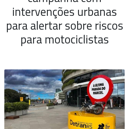
intervenções urbanas
para alertar sobre riscos
para motociclistas