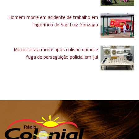
Homem morre em acidente de trabalho em
frigorífico de São Luiz Gonzaga
Motociclista morre após colisão durante
fuga de perseguição policial em Ijuí