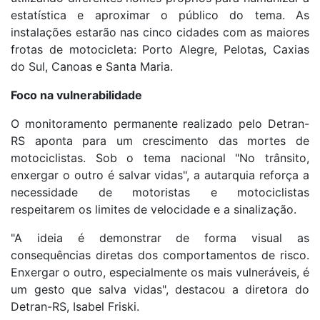
estatística e aproximar o público do tema. As
instalações estarão nas cinco cidades com as maiores
frotas de motocicleta: Porto Alegre, Pelotas, Caxias
do Sul, Canoas e Santa Maria.
Foco na vulnerabilidade
O monitoramento permanente realizado pelo Detran-
RS aponta para um crescimento das mortes de
motociclistas. Sob o tema nacional "No trânsito,
enxergar o outro é salvar vidas", a autarquia reforça a
necessidade de motoristas e motociclistas
respeitarem os limites de velocidade e a sinalização.
"A ideia é demonstrar de forma visual as
consequências diretas dos comportamentos de risco.
Enxergar o outro, especialmente os mais vulneráveis, é
um gesto que salva vidas", destacou a diretora do
Detran-RS, Isabel Friski.