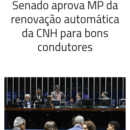
Senado aprova MP da
renovação automática
da CNH para bons
condutores