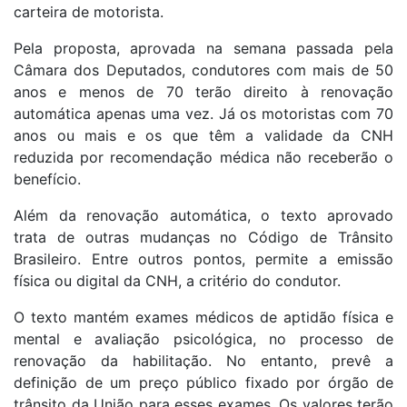
carteira de motorista.
Pela proposta, aprovada na semana passada pela
Câmara dos Deputados, condutores com mais de 50
anos e menos de 70 terão direito à renovação
automática apenas uma vez. Já os motoristas com 70
anos ou mais e os que têm a validade da CNH
reduzida por recomendação médica não receberão o
benefício.
Além da renovação automática, o texto aprovado
trata de outras mudanças no Código de Trânsito
Brasileiro. Entre outros pontos, permite a emissão
física ou digital da CNH, a critério do condutor.
O texto mantém exames médicos de aptidão física e
mental e avaliação psicológica, no processo de
renovação da habilitação. No entanto, prevê a
definição de um preço público fixado por órgão de
trânsito da União para esses exames. Os valores terão