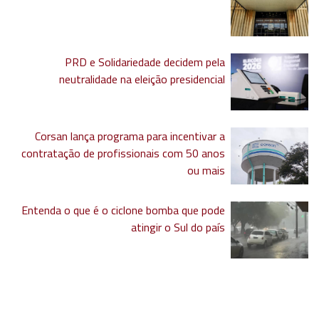
PRD e Solidariedade decidem pela
neutralidade na eleição presidencial
Corsan lança programa para incentivar a
contratação de profissionais com 50 anos
ou mais
Entenda o que é o ciclone bomba que pode
atingir o Sul do país