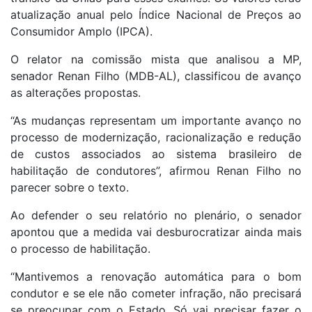
atualização anual pelo Índice Nacional de Preços ao
Consumidor Amplo (IPCA).
O relator na comissão mista que analisou a MP,
senador Renan Filho (MDB-AL), classificou de avanço
as alterações propostas.
“As mudanças representam um importante avanço no
processo de modernização, racionalização e redução
de custos associados ao sistema brasileiro de
habilitação de condutores”, afirmou Renan Filho no
parecer sobre o texto.
Ao defender o seu relatório no plenário, o senador
apontou que a medida vai desburocratizar ainda mais
o processo de habilitação.
“Mantivemos a renovação automática para o bom
condutor e se ele não cometer infração, não precisará
se preocupar com o Estado. Só vai precisar fazer o