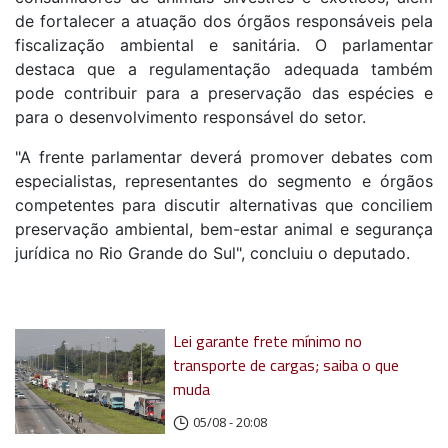
de fortalecer a atuação dos órgãos responsáveis pela
fiscalização ambiental e sanitária. O parlamentar
destaca que a regulamentação adequada também
pode contribuir para a preservação das espécies e
para o desenvolvimento responsável do setor.
"A frente parlamentar deverá promover debates com
especialistas, representantes do segmento e órgãos
competentes para discutir alternativas que conciliem
preservação ambiental, bem-estar animal e segurança
jurídica no Rio Grande do Sul", concluiu o deputado.
Lei garante frete mínimo no
transporte de cargas; saiba o que
muda
05/08 - 20:08