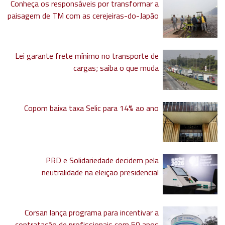
Conheça os responsáveis por transformar a
paisagem de TM com as cerejeiras-do-Japão
Lei garante frete mínimo no transporte de
cargas; saiba o que muda
Copom baixa taxa Selic para 14% ao ano
PRD e Solidariedade decidem pela
neutralidade na eleição presidencial
Corsan lança programa para incentivar a
contratação de profissionais com 50 anos