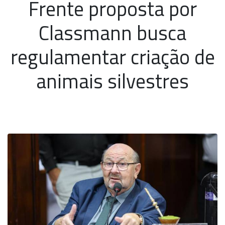
Frente proposta por
Classmann busca
regulamentar criação de
animais silvestres