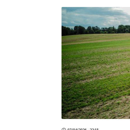
07/04/2026 - 22:15