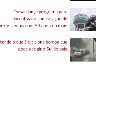
Corsan lança programa para
incentivar a contratação de
profissionais com 50 anos ou mais
tenda o que é o ciclone bomba que
pode atingir o Sul do país