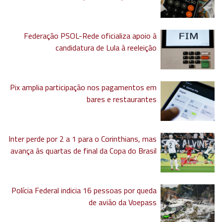
Federação PSOL-Rede oficializa apoio à
candidatura de Lula à reeleição
Pix amplia participação nos pagamentos em
bares e restaurantes
Inter perde por 2 a 1 para o Corinthians, mas
avança às quartas de final da Copa do Brasil
Polícia Federal indicia 16 pessoas por queda
de avião da Voepass