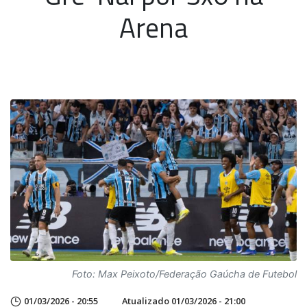
Arena
Foto: Max Peixoto/Federação Gaúcha de Futebol
01/03/2026 - 20:55
Atualizado 01/03/2026 - 21:00