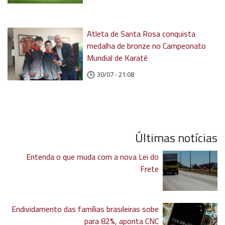
Atleta de Santa Rosa conquista
medalha de bronze no Campeonato
Mundial de Karatê
30/07 - 21:08
Últimas notícias
Entenda o que muda com a nova Lei do
Frete
Endividamento das famílias brasileiras sobe
para 82%, aponta CNC