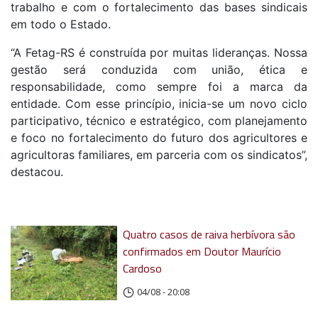
trabalho e com o fortalecimento das bases sindicais
em todo o Estado.
“A Fetag-RS é construída por muitas lideranças. Nossa
gestão será conduzida com união, ética e
responsabilidade, como sempre foi a marca da
entidade. Com esse princípio, inicia-se um novo ciclo
participativo, técnico e estratégico, com planejamento
e foco no fortalecimento do futuro dos agricultores e
agricultoras familiares, em parceria com os sindicatos”,
destacou.
Quatro casos de raiva herbívora são
confirmados em Doutor Maurício
Cardoso
04/08 - 20:08