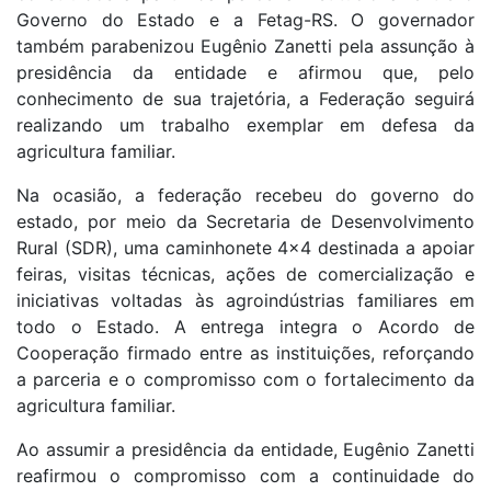
Governo do Estado e a Fetag-RS. O governador
também parabenizou Eugênio Zanetti pela assunção à
presidência da entidade e afirmou que, pelo
conhecimento de sua trajetória, a Federação seguirá
realizando um trabalho exemplar em defesa da
agricultura familiar.
Na ocasião, a federação recebeu do governo do
estado, por meio da Secretaria de Desenvolvimento
Rural (SDR), uma caminhonete 4×4 destinada a apoiar
feiras, visitas técnicas, ações de comercialização e
iniciativas voltadas às agroindústrias familiares em
todo o Estado. A entrega integra o Acordo de
Cooperação firmado entre as instituições, reforçando
a parceria e o compromisso com o fortalecimento da
agricultura familiar.
Ao assumir a presidência da entidade, Eugênio Zanetti
reafirmou o compromisso com a continuidade do