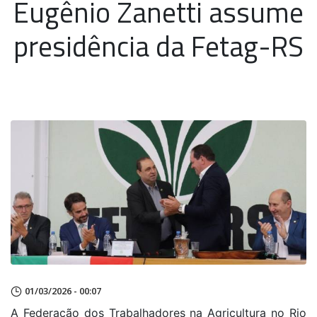
Eugênio Zanetti assume
presidência da Fetag-RS
01/03/2026 - 00:07
A Federação dos Trabalhadores na Agricultura no Rio