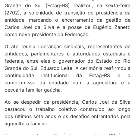
Grande do Sul (Fetag-RS) realizou, na sexta-feira
(2702), a solenidade de transição de presidência da
entidade, marcando o encerramento da gestão de
Carlos Joel da Silva e a posse de Eugênio Zanetti
como novo presidente da Federação.
O ato reuniu lideranças sindicais, representantes de
entidades, parlamentares e autoridades estaduais e
federais, entre elas o governador do Estado do Rio
Grande do Sul, Eduardo Leite. A cerimônia reafirmou a
continuidade institucional da Fetag-RS e o
compromisso da entidade com a agricultura e a
pecuária familiar gaúcha.
Ao se despedir da presidência, Carlos Joel da Silva
destacou o trabalho coletivo construído ao longo
dos últimos sete anos e os desafios enfrentados pela
agricultura familiar.