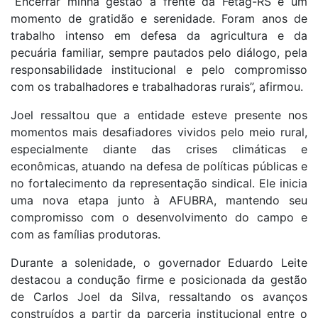
“Encerrar minha gestão à frente da Fetag-RS é um
momento de gratidão e serenidade. Foram anos de
trabalho intenso em defesa da agricultura e da
pecuária familiar, sempre pautados pelo diálogo, pela
responsabilidade institucional e pelo compromisso
com os trabalhadores e trabalhadoras rurais”, afirmou.
Joel ressaltou que a entidade esteve presente nos
momentos mais desafiadores vividos pelo meio rural,
especialmente diante das crises climáticas e
econômicas, atuando na defesa de políticas públicas e
no fortalecimento da representação sindical. Ele inicia
uma nova etapa junto à AFUBRA, mantendo seu
compromisso com o desenvolvimento do campo e
com as famílias produtoras.
Durante a solenidade, o governador Eduardo Leite
destacou a condução firme e posicionada da gestão
de Carlos Joel da Silva, ressaltando os avanços
construídos a partir da parceria institucional entre o