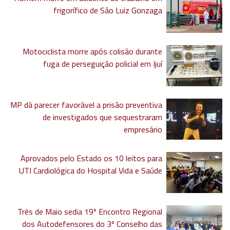
frigorífico de São Luiz Gonzaga
Motociclista morre após colisão durante
fuga de perseguição policial em Ijuí
MP dá parecer favorável a prisão preventiva
de investigados que sequestraram
empresário
Aprovados pelo Estado os 10 leitos para
UTI Cardiológica do Hospital Vida e Saúde
Três de Maio sedia 19º Encontro Regional
dos Autodefensores do 3º Conselho das