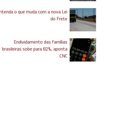
ntenda o que muda com a nova Lei
do Frete
Endividamento das famílias
brasileiras sobe para 82%, aponta
CNC