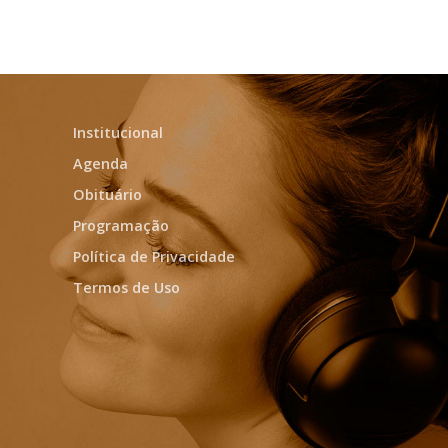
Institucional
Agenda
Obituário
Programação
Política de Privacidade
Termos de Uso