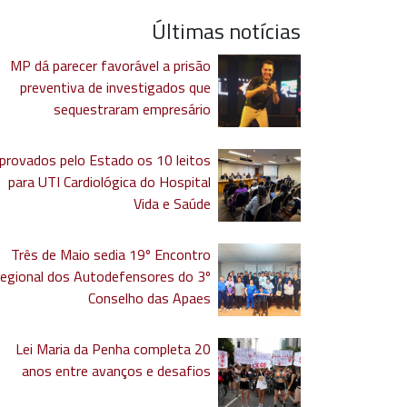
Últimas notícias
MP dá parecer favorável a prisão
preventiva de investigados que
sequestraram empresário
provados pelo Estado os 10 leitos
para UTI Cardiológica do Hospital
Vida e Saúde
Três de Maio sedia 19º Encontro
egional dos Autodefensores do 3º
Conselho das Apaes
Lei Maria da Penha completa 20
anos entre avanços e desafios