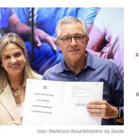
A
R
Foto: Walterson Rosa/Ministério da Saúde