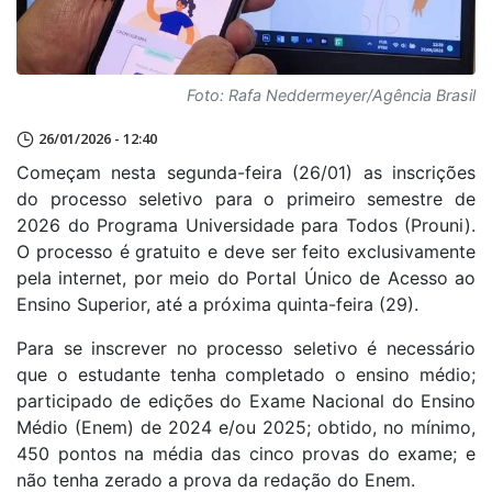
Foto: Rafa Neddermeyer/Agência Brasil
26/01/2026 - 12:40
Começam nesta segunda-feira (26/01) as inscrições
do processo seletivo para o primeiro semestre de
2026 do Programa Universidade para Todos (Prouni).
O processo é gratuito e deve ser feito exclusivamente
pela internet, por meio do Portal Único de Acesso ao
Ensino Superior, até a próxima quinta-feira (29).
Para se inscrever no processo seletivo é necessário
que o estudante tenha completado o ensino médio;
participado de edições do Exame Nacional do Ensino
Médio (Enem) de 2024 e/ou 2025; obtido, no mínimo,
450 pontos na média das cinco provas do exame; e
não tenha zerado a prova da redação do Enem.