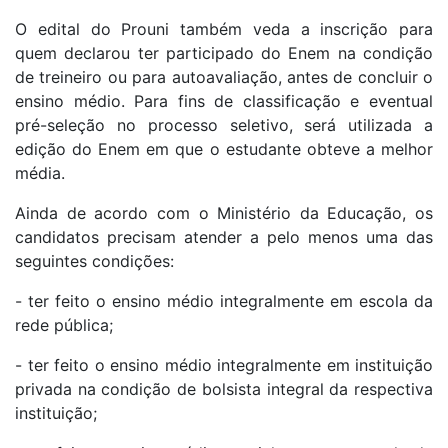
O edital do Prouni também veda a inscrição para
quem declarou ter participado do Enem na condição
de treineiro ou para autoavaliação, antes de concluir o
ensino médio. Para fins de classificação e eventual
pré-seleção no processo seletivo, será utilizada a
edição do Enem em que o estudante obteve a melhor
média.
Ainda de acordo com o Ministério da Educação, os
candidatos precisam atender a pelo menos uma das
seguintes condições:
- ter feito o ensino médio integralmente em escola da
rede pública;
- ter feito o ensino médio integralmente em instituição
privada na condição de bolsista integral da respectiva
instituição;