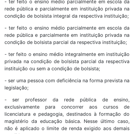
- ter feito o ensino médio parcialmente em escola da
rede pública e parcialmente em instituição privada na
condição de bolsista integral da respectiva instituição;
- ter feito o ensino médio parcialmente em escola da
rede pública e parcialmente em instituição privada na
condição de bolsista parcial da respectiva instituição;
- ter feito o ensino médio integralmente em instituição
privada na condição de bolsista parcial da respectiva
instituição ou sem a condição de bolsista;
- ser uma pessoa com deficiência na forma prevista na
legislação;
- ser professor da rede pública de ensino,
exclusivamente para concorrer aos cursos de
licenciatura e pedagogia, destinados à formação do
magistério da educação básica. Nesse último caso,
não é aplicado o limite de renda exigido aos demais