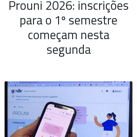
Prouni 2026: inscrições
para o 1º semestre
começam nesta
segunda