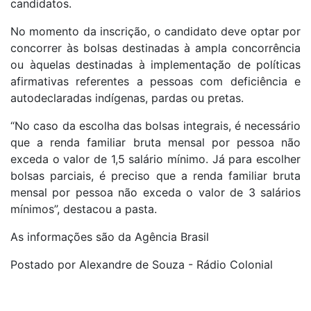
candidatos.
No momento da inscrição, o candidato deve optar por
concorrer às bolsas destinadas à ampla concorrência
ou àquelas destinadas à implementação de políticas
afirmativas referentes a pessoas com deficiência e
autodeclaradas indígenas, pardas ou pretas.
“No caso da escolha das bolsas integrais, é necessário
que a renda familiar bruta mensal por pessoa não
exceda o valor de 1,5 salário mínimo. Já para escolher
bolsas parciais, é preciso que a renda familiar bruta
mensal por pessoa não exceda o valor de 3 salários
mínimos”, destacou a pasta.
As informações são da Agência Brasil
Postado por Alexandre de Souza - Rádio Colonial