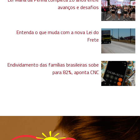
avanços e desafios
Entenda o que muda com a nova Lei do
Frete
Endividamento das famílias brasileiras sobe
para 82%, aponta CNC