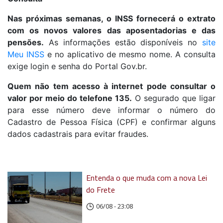
Nas próximas semanas, o INSS fornecerá o extrato
com os novos valores das aposentadorias e das
pensões.
As informações estão disponíveis no
site
Meu INSS
e no aplicativo de mesmo nome. A consulta
exige login e senha do Portal Gov.br.
Quem não tem acesso à internet pode consultar o
valor por meio do telefone 135.
O segurado que ligar
para esse número deve informar o número do
Cadastro de Pessoa Física (CPF) e confirmar alguns
dados cadastrais para evitar fraudes.
Entenda o que muda com a nova Lei
do Frete
06/08 - 23:08