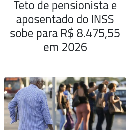
Teto de pensionista e
aposentado do INSS
sobe para R$ 8.475,55
em 2026