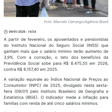
Foto: Marcelo Camargo/Agência Brasil
09/01/2026 - 16:54
A partir de fevereiro, os aposentados e pensionistas
do Instituto Nacional do Seguro Social (INSS) que
ganham mais que o salário mínimo terão aumento de
3,9%. Com a correção, o teto dos benefícios da
Previdência Social sobe para R$ 8.475,55 em 2026,
contra R$ 8.157,40 em 2025.
A variação equivale ao Índice Nacional de Preços ao
Consumidor (INPC) de 2025, divulgado nesta sexta-
feira (09/01) pelo Instituto Brasileiro de Geografia e
Estatística (IBGE). O indicador mede a inflação para
famílias com renda de até cinco salários mínimos.