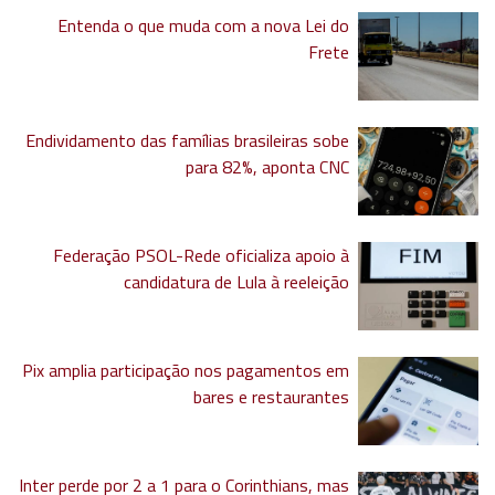
Entenda o que muda com a nova Lei do
Frete
Endividamento das famílias brasileiras sobe
para 82%, aponta CNC
Federação PSOL-Rede oficializa apoio à
candidatura de Lula à reeleição
Pix amplia participação nos pagamentos em
bares e restaurantes
Inter perde por 2 a 1 para o Corinthians, mas