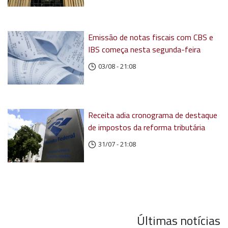
Emissão de notas fiscais com CBS e
IBS começa nesta segunda-feira
03/08 - 21:08
Receita adia cronograma de destaque
de impostos da reforma tributária
31/07 - 21:08
Últimas notícias