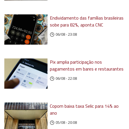
Endividamento das famílias brasileiras
sobe para 82%, aponta CNC
06/08 - 23:08
Pix amplia participação nos
pagamentos em bares e restaurantes
06/08 - 22:08
Copom baixa taxa Selic para 14% ao
ano
05/08 - 20:08