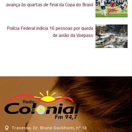
avança às quartas de final da Copa do Brasil
Polícia Federal indicia 16 pessoas por queda
de avião da Voepass
Travessa. Dr. Bruno Dockhorn, n° 18