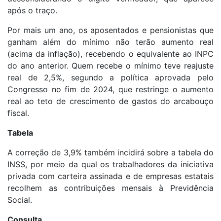
após o traço.
Por mais um ano, os aposentados e pensionistas que
ganham além do mínimo não terão aumento real
(acima da inflação), recebendo o equivalente ao INPC
do ano anterior. Quem recebe o mínimo teve reajuste
real de 2,5%, segundo a política aprovada pelo
Congresso no fim de 2024, que restringe o aumento
real ao teto de crescimento de gastos do arcabouço
fiscal.
Tabela
A correção de 3,9% também incidirá sobre a tabela do
INSS, por meio da qual os trabalhadores da iniciativa
privada com carteira assinada e de empresas estatais
recolhem as contribuições mensais à Previdência
Social.
Consulta