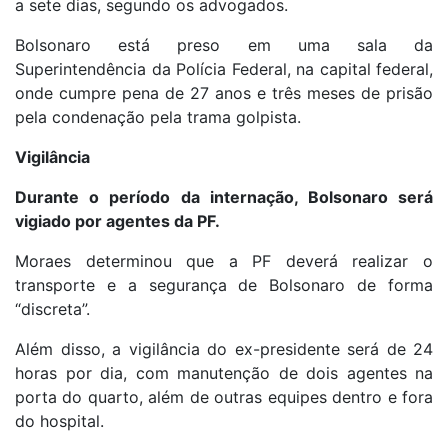
a sete dias, segundo os advogados.
Bolsonaro está preso em uma sala da
Superintendência da Polícia Federal, na capital federal,
onde cumpre pena de 27 anos e três meses de prisão
pela condenação pela trama golpista.
Vigilância
Durante o período da internação, Bolsonaro será
vigiado por agentes da PF.
Moraes determinou que a PF deverá realizar o
transporte e a segurança de Bolsonaro de forma
“discreta”.
Além disso, a vigilância do ex-presidente será de 24
horas por dia, com manutenção de dois agentes na
porta do quarto, além de outras equipes dentro e fora
do hospital.