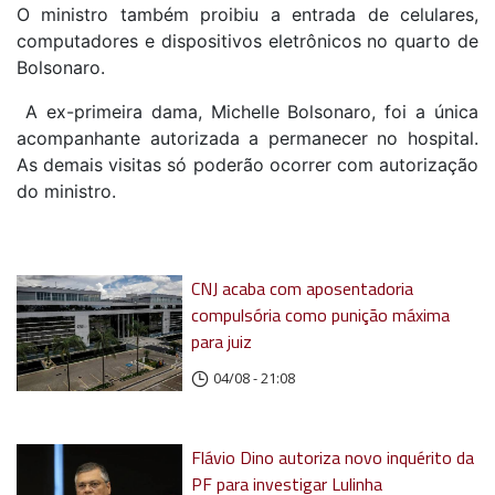
O ministro também proibiu a entrada de celulares,
computadores e dispositivos eletrônicos no quarto de
Bolsonaro.
A ex-primeira dama, Michelle Bolsonaro, foi a única
acompanhante autorizada a permanecer no hospital.
As demais visitas só poderão ocorrer com autorização
do ministro.
CNJ acaba com aposentadoria
compulsória como punição máxima
para juiz
04/08 - 21:08
Flávio Dino autoriza novo inquérito da
PF para investigar Lulinha