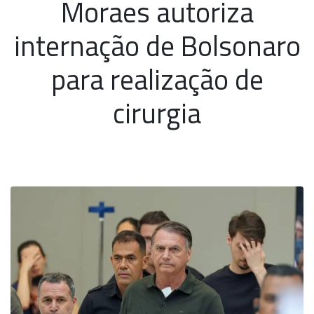
Moraes autoriza
internação de Bolsonaro
para realização de
cirurgia