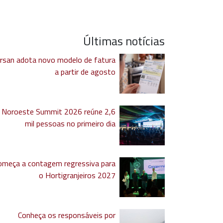
Últimas notícias
rsan adota novo modelo de fatura
a partir de agosto
Noroeste Summit 2026 reúne 2,6
mil pessoas no primeiro dia
omeça a contagem regressiva para
o Hortigranjeiros 2027
Conheça os responsáveis por